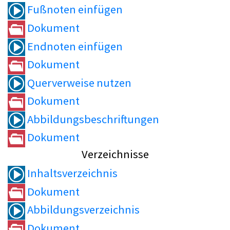
Fußnoten einfügen
Dokument
Endnoten einfügen
Dokument
Querverweise nutzen
Dokument
Abbildungsbeschriftungen
Dokument
Verzeichnisse
Inhaltsverzeichnis
Dokument
Abbildungsverzeichnis
Dokument