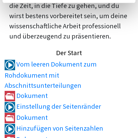
die Zeit, in die Tiefe zu gehen, und du
wirst bestens vorbereitet sein, um deine
wissenschaftliche Arbeit professionell
und überzeugend zu präsentieren.
Der Start
Vom leeren Dokument zum
Rohdokument mit
Abschnittsunterteilungen
Dokument
Einstellung der Seitenränder
Dokument
Hinzufügen von Seitenzahlen