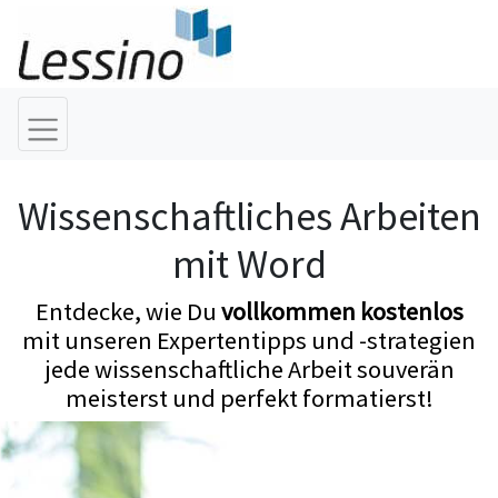
Wissenschaftliches Arbeiten
mit Word
Entdecke, wie Du
vollkommen kostenlos
mit unseren Expertentipps und -strategien
jede wissenschaftliche Arbeit souverän
meisterst und perfekt formatierst!