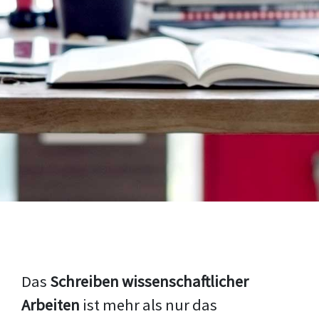
Das
Schreiben wissenschaftlicher
Arbeiten
ist mehr als nur das