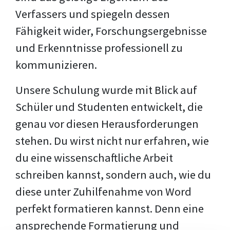
Verfassers und spiegeln dessen
Fähigkeit wider, Forschungsergebnisse
und Erkenntnisse professionell zu
kommunizieren.
Unsere Schulung wurde mit Blick auf
Schüler und Studenten entwickelt, die
genau vor diesen Herausforderungen
stehen. Du wirst nicht nur erfahren, wie
du eine wissenschaftliche Arbeit
schreiben kannst, sondern auch, wie du
diese unter Zuhilfenahme von Word
perfekt formatieren kannst. Denn eine
ansprechende Formatierung und