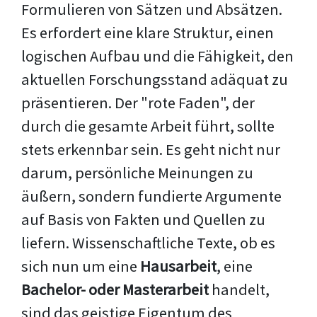
Formulieren von Sätzen und Absätzen.
Es erfordert eine klare Struktur, einen
logischen Aufbau und die Fähigkeit, den
aktuellen Forschungsstand adäquat zu
präsentieren. Der "rote Faden", der
durch die gesamte Arbeit führt, sollte
stets erkennbar sein. Es geht nicht nur
darum, persönliche Meinungen zu
äußern, sondern fundierte Argumente
auf Basis von Fakten und Quellen zu
liefern. Wissenschaftliche Texte, ob es
sich nun um eine
Hausarbeit
, eine
Bachelor- oder Masterarbeit
handelt,
sind das geistige Eigentum des