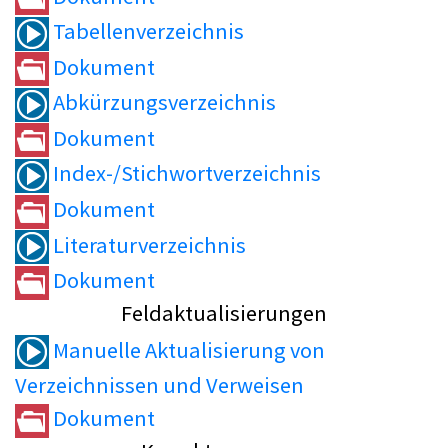
Tabellenverzeichnis
Dokument
Abkürzungsverzeichnis
Dokument
Index-/Stichwortverzeichnis
Dokument
Literaturverzeichnis
Dokument
Feldaktualisierungen
Manuelle Aktualisierung von
Verzeichnissen und Verweisen
Dokument