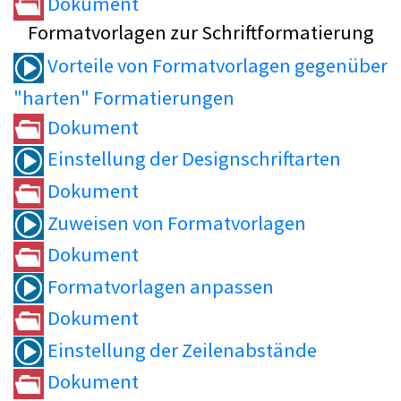
Dokument
Formatvorlagen zur Schriftformatierung
Vorteile von Formatvorlagen gegenüber
"harten" Formatierungen
Dokument
Einstellung der Designschriftarten
Dokument
Zuweisen von Formatvorlagen
Dokument
Formatvorlagen anpassen
Dokument
Einstellung der Zeilenabstände
Dokument