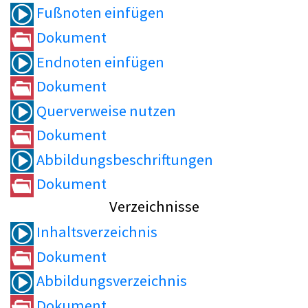
Fußnoten einfügen
Dokument
Endnoten einfügen
Dokument
Querverweise nutzen
Dokument
Abbildungsbeschriftungen
Dokument
Verzeichnisse
Inhaltsverzeichnis
Dokument
Abbildungsverzeichnis
Dokument