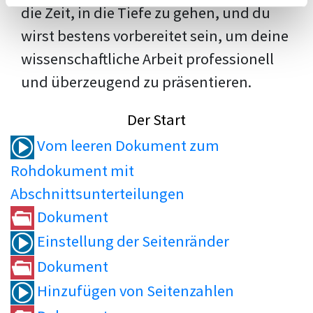
die Zeit, in die Tiefe zu gehen, und du
wirst bestens vorbereitet sein, um deine
wissenschaftliche Arbeit professionell
und überzeugend zu präsentieren.
Der Start
Vom leeren Dokument zum
Rohdokument mit
Abschnittsunterteilungen
Dokument
Einstellung der Seitenränder
Dokument
Hinzufügen von Seitenzahlen