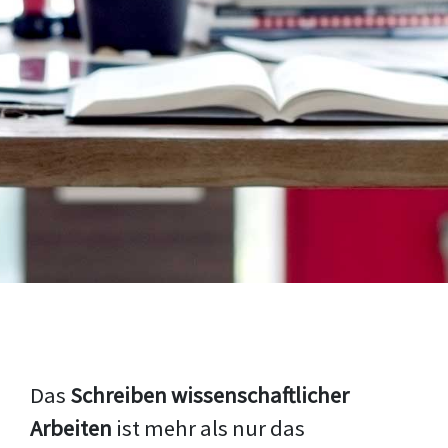
Das
Schreiben wissenschaftlicher
Arbeiten
ist mehr als nur das