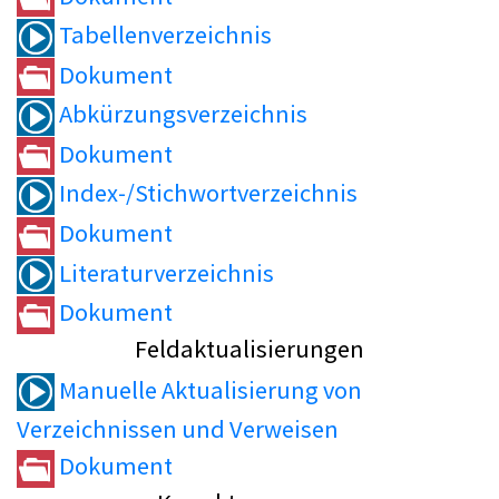
Tabellenverzeichnis
Dokument
Abkürzungsverzeichnis
Dokument
Index-/Stichwortverzeichnis
Dokument
Literaturverzeichnis
Dokument
Feldaktualisierungen
Manuelle Aktualisierung von
Verzeichnissen und Verweisen
Dokument