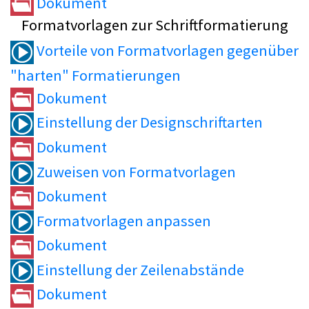
Dokument
Formatvorlagen zur Schriftformatierung
Vorteile von Formatvorlagen gegenüber
"harten" Formatierungen
Dokument
Einstellung der Designschriftarten
Dokument
Zuweisen von Formatvorlagen
Dokument
Formatvorlagen anpassen
Dokument
Einstellung der Zeilenabstände
Dokument