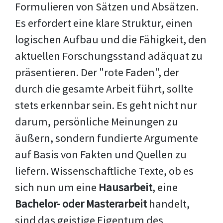
Formulieren von Sätzen und Absätzen.
Es erfordert eine klare Struktur, einen
logischen Aufbau und die Fähigkeit, den
aktuellen Forschungsstand adäquat zu
präsentieren. Der "rote Faden", der
durch die gesamte Arbeit führt, sollte
stets erkennbar sein. Es geht nicht nur
darum, persönliche Meinungen zu
äußern, sondern fundierte Argumente
auf Basis von Fakten und Quellen zu
liefern. Wissenschaftliche Texte, ob es
sich nun um eine
Hausarbeit
, eine
Bachelor- oder Masterarbeit
handelt,
sind das geistige Eigentum des