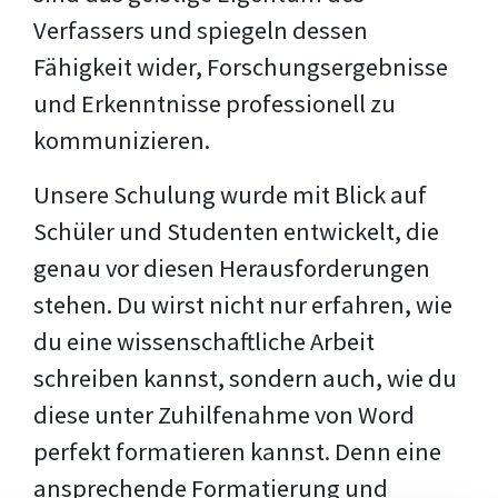
Verfassers und spiegeln dessen
Fähigkeit wider, Forschungsergebnisse
und Erkenntnisse professionell zu
kommunizieren.
Unsere Schulung wurde mit Blick auf
Schüler und Studenten entwickelt, die
genau vor diesen Herausforderungen
stehen. Du wirst nicht nur erfahren, wie
du eine wissenschaftliche Arbeit
schreiben kannst, sondern auch, wie du
diese unter Zuhilfenahme von Word
perfekt formatieren kannst. Denn eine
ansprechende Formatierung und