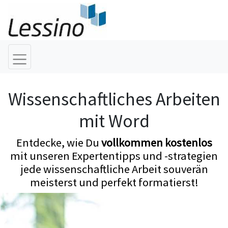
Wissenschaftliches Arbeiten
mit Word
Entdecke, wie Du
vollkommen kostenlos
mit unseren Expertentipps und -strategien
jede wissenschaftliche Arbeit souverän
meisterst und perfekt formatierst!