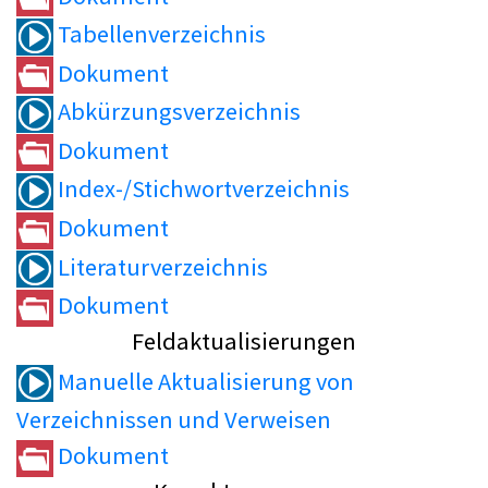
Tabellenverzeichnis
Dokument
Abkürzungsverzeichnis
Dokument
Index-/Stichwortverzeichnis
Dokument
Literaturverzeichnis
Dokument
Feldaktualisierungen
Manuelle Aktualisierung von
Verzeichnissen und Verweisen
Dokument