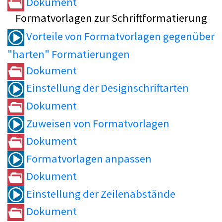
Dokument
Formatvorlagen zur Schriftformatierung
Vorteile von Formatvorlagen gegenüber
"harten" Formatierungen
Dokument
Einstellung der Designschriftarten
Dokument
Zuweisen von Formatvorlagen
Dokument
Formatvorlagen anpassen
Dokument
Einstellung der Zeilenabstände
Dokument