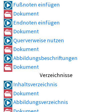
Fußnoten einfügen
Dokument
Endnoten einfügen
Dokument
Querverweise nutzen
Dokument
Abbildungsbeschriftungen
Dokument
Verzeichnisse
Inhaltsverzeichnis
Dokument
Abbildungsverzeichnis
Dokument