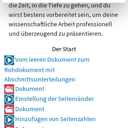
die Zeit, in die Tiefe zu gehen, und du
wirst bestens vorbereitet sein, um deine
wissenschaftliche Arbeit professionell
und überzeugend zu präsentieren.
Der Start
Vom leeren Dokument zum
Rohdokument mit
Abschnittsunterteilungen
Dokument
Einstellung der Seitenränder
Dokument
Hinzufügen von Seitenzahlen