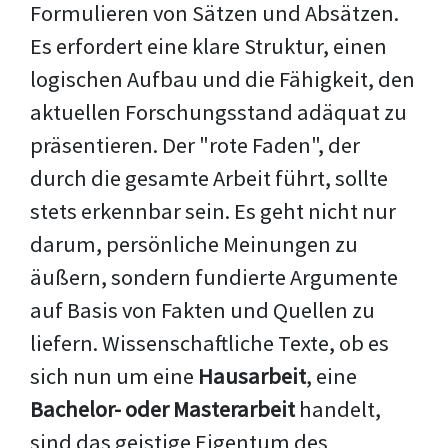
Formulieren von Sätzen und Absätzen.
Es erfordert eine klare Struktur, einen
logischen Aufbau und die Fähigkeit, den
aktuellen Forschungsstand adäquat zu
präsentieren. Der "rote Faden", der
durch die gesamte Arbeit führt, sollte
stets erkennbar sein. Es geht nicht nur
darum, persönliche Meinungen zu
äußern, sondern fundierte Argumente
auf Basis von Fakten und Quellen zu
liefern. Wissenschaftliche Texte, ob es
sich nun um eine
Hausarbeit
, eine
Bachelor- oder Masterarbeit
handelt,
sind das geistige Eigentum des