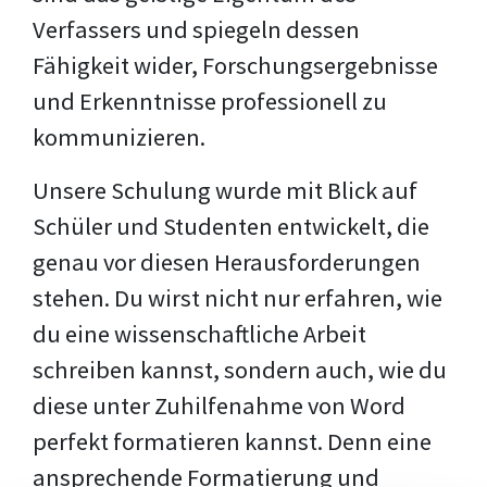
Verfassers und spiegeln dessen
Fähigkeit wider, Forschungsergebnisse
und Erkenntnisse professionell zu
kommunizieren.
Unsere Schulung wurde mit Blick auf
Schüler und Studenten entwickelt, die
genau vor diesen Herausforderungen
stehen. Du wirst nicht nur erfahren, wie
du eine wissenschaftliche Arbeit
schreiben kannst, sondern auch, wie du
diese unter Zuhilfenahme von Word
perfekt formatieren kannst. Denn eine
ansprechende Formatierung und