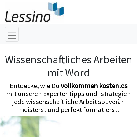
Wissenschaftliches Arbeiten
mit Word
Entdecke, wie Du
vollkommen kostenlos
mit unseren Expertentipps und -strategien
jede wissenschaftliche Arbeit souverän
meisterst und perfekt formatierst!