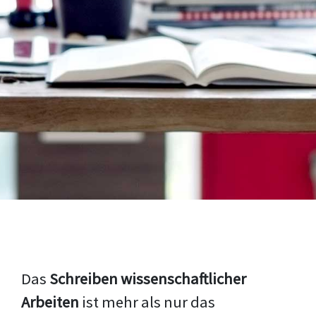
Das
Schreiben wissenschaftlicher
Arbeiten
ist mehr als nur das