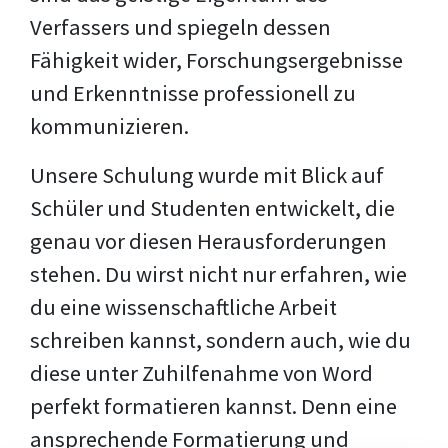
Verfassers und spiegeln dessen
Fähigkeit wider, Forschungsergebnisse
und Erkenntnisse professionell zu
kommunizieren.
Unsere Schulung wurde mit Blick auf
Schüler und Studenten entwickelt, die
genau vor diesen Herausforderungen
stehen. Du wirst nicht nur erfahren, wie
du eine wissenschaftliche Arbeit
schreiben kannst, sondern auch, wie du
diese unter Zuhilfenahme von Word
perfekt formatieren kannst. Denn eine
ansprechende Formatierung und