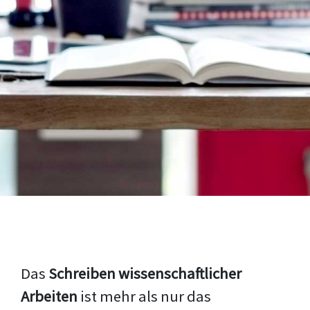
Das
Schreiben wissenschaftlicher
Arbeiten
ist mehr als nur das