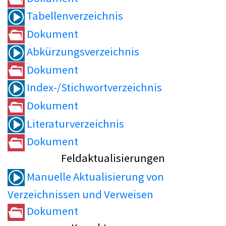
Tabellenverzeichnis
Dokument
Abkürzungsverzeichnis
Dokument
Index-/Stichwortverzeichnis
Dokument
Literaturverzeichnis
Dokument
Feldaktualisierungen
Manuelle Aktualisierung von
Verzeichnissen und Verweisen
Dokument