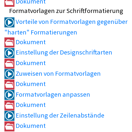
Dokument
Formatvorlagen zur Schriftformatierung
Vorteile von Formatvorlagen gegenüber
"harten" Formatierungen
Dokument
Einstellung der Designschriftarten
Dokument
Zuweisen von Formatvorlagen
Dokument
Formatvorlagen anpassen
Dokument
Einstellung der Zeilenabstände
Dokument