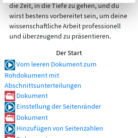
die Zeit, in die Tiefe zu gehen, und du
wirst bestens vorbereitet sein, um deine
wissenschaftliche Arbeit professionell
und überzeugend zu präsentieren.
Der Start
Vom leeren Dokument zum
Rohdokument mit
Abschnittsunterteilungen
Dokument
Einstellung der Seitenränder
Dokument
Hinzufügen von Seitenzahlen