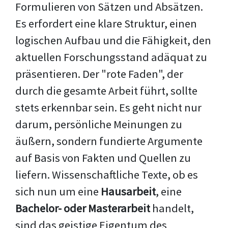
Formulieren von Sätzen und Absätzen.
Es erfordert eine klare Struktur, einen
logischen Aufbau und die Fähigkeit, den
aktuellen Forschungsstand adäquat zu
präsentieren. Der "rote Faden", der
durch die gesamte Arbeit führt, sollte
stets erkennbar sein. Es geht nicht nur
darum, persönliche Meinungen zu
äußern, sondern fundierte Argumente
auf Basis von Fakten und Quellen zu
liefern. Wissenschaftliche Texte, ob es
sich nun um eine
Hausarbeit
, eine
Bachelor- oder Masterarbeit
handelt,
sind das geistige Eigentum des