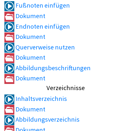
Fußnoten einfügen
Dokument
Endnoten einfügen
Dokument
Querverweise nutzen
Dokument
Abbildungsbeschriftungen
Dokument
Verzeichnisse
Inhaltsverzeichnis
Dokument
Abbildungsverzeichnis
Dokument