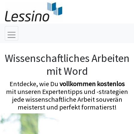
Wissenschaftliches Arbeiten
mit Word
Entdecke, wie Du
vollkommen kostenlos
mit unseren Expertentipps und -strategien
jede wissenschaftliche Arbeit souverän
meisterst und perfekt formatierst!