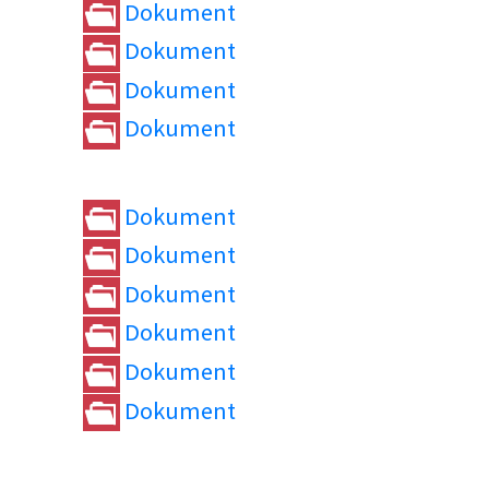
Dokument
Dokument
Dokument
Dokument
Dokument
Dokument
Dokument
Dokument
Dokument
Dokument