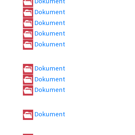
Dokument
Dokument
Dokument
Dokument
Dokument
Dokument
Dokument
Dokument
Dokument