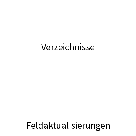
Verzeichnisse
Feldaktualisierungen