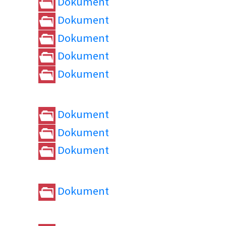
Dokument
Dokument
Dokument
Dokument
Dokument
Dokument
Dokument
Dokument
Dokument