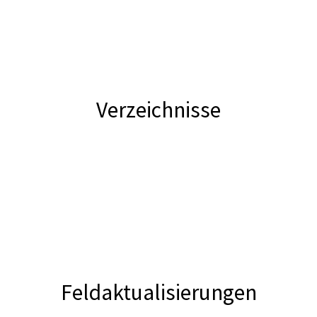
Verzeichnisse
Feldaktualisierungen