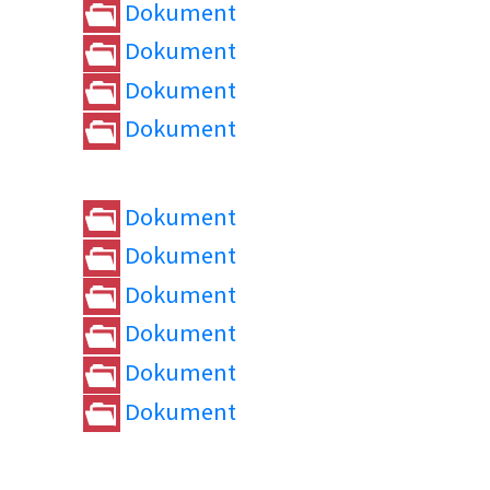
Dokument
Dokument
Dokument
Dokument
Dokument
Dokument
Dokument
Dokument
Dokument
Dokument