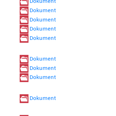
Dokument
Dokument
Dokument
Dokument
Dokument
Dokument
Dokument
Dokument
Dokument