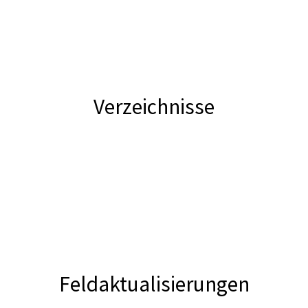
Verzeichnisse
Feldaktualisierungen