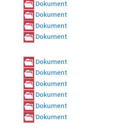
Dokument
Dokument
Dokument
Dokument
Dokument
Dokument
Dokument
Dokument
Dokument
Dokument