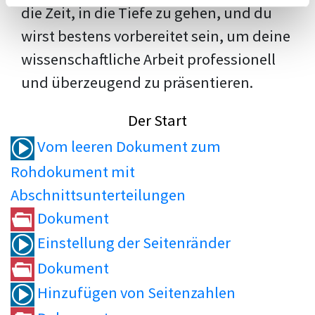
die Zeit, in die Tiefe zu gehen, und du
wirst bestens vorbereitet sein, um deine
wissenschaftliche Arbeit professionell
und überzeugend zu präsentieren.
Der Start
Vom leeren Dokument zum
Rohdokument mit
Abschnittsunterteilungen
Dokument
Einstellung der Seitenränder
Dokument
Hinzufügen von Seitenzahlen