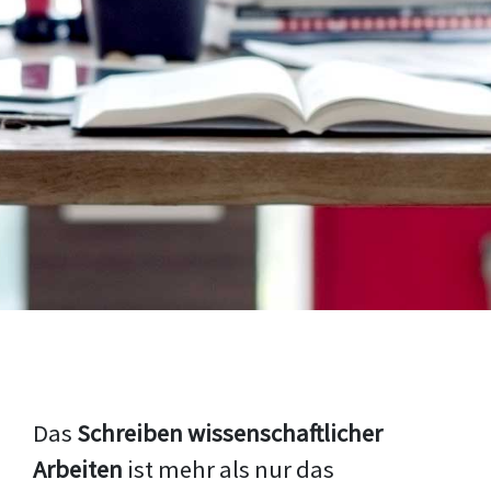
Das
Schreiben wissenschaftlicher
Arbeiten
ist mehr als nur das