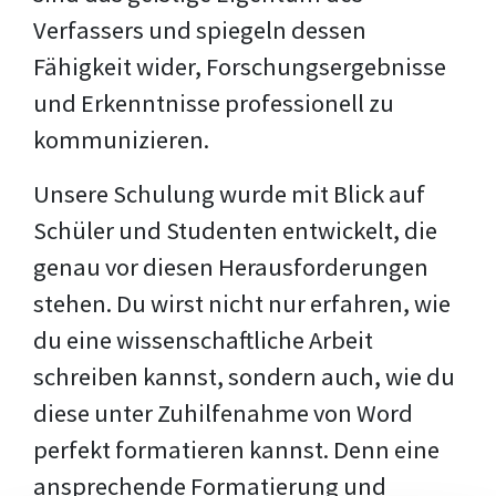
Verfassers und spiegeln dessen
Fähigkeit wider, Forschungsergebnisse
und Erkenntnisse professionell zu
kommunizieren.
Unsere Schulung wurde mit Blick auf
Schüler und Studenten entwickelt, die
genau vor diesen Herausforderungen
stehen. Du wirst nicht nur erfahren, wie
du eine wissenschaftliche Arbeit
schreiben kannst, sondern auch, wie du
diese unter Zuhilfenahme von Word
perfekt formatieren kannst. Denn eine
ansprechende Formatierung und