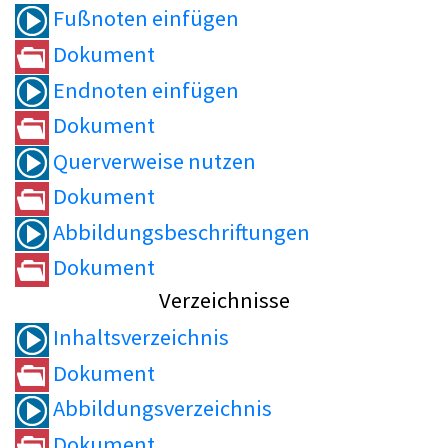
Fußnoten einfügen
Dokument
Endnoten einfügen
Dokument
Querverweise nutzen
Dokument
Abbildungsbeschriftungen
Dokument
Verzeichnisse
Inhaltsverzeichnis
Dokument
Abbildungsverzeichnis
Dokument