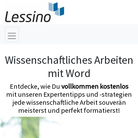
Wissenschaftliches Arbeiten
mit Word
Entdecke, wie Du
vollkommen kostenlos
mit unseren Expertentipps und -strategien
jede wissenschaftliche Arbeit souverän
meisterst und perfekt formatierst!