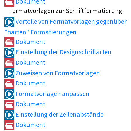
Dokument
Formatvorlagen zur Schriftformatierung
Vorteile von Formatvorlagen gegenüber
"harten" Formatierungen
Dokument
Einstellung der Designschriftarten
Dokument
Zuweisen von Formatvorlagen
Dokument
Formatvorlagen anpassen
Dokument
Einstellung der Zeilenabstände
Dokument