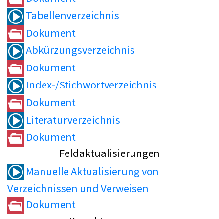
Tabellenverzeichnis
Dokument
Abkürzungsverzeichnis
Dokument
Index-/Stichwortverzeichnis
Dokument
Literaturverzeichnis
Dokument
Feldaktualisierungen
Manuelle Aktualisierung von
Verzeichnissen und Verweisen
Dokument