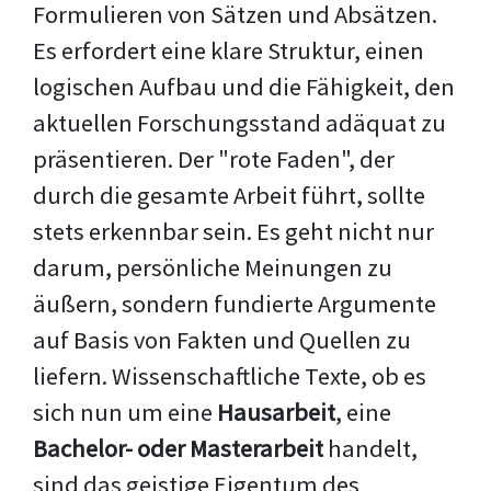
Formulieren von Sätzen und Absätzen.
Es erfordert eine klare Struktur, einen
logischen Aufbau und die Fähigkeit, den
aktuellen Forschungsstand adäquat zu
präsentieren. Der "rote Faden", der
durch die gesamte Arbeit führt, sollte
stets erkennbar sein. Es geht nicht nur
darum, persönliche Meinungen zu
äußern, sondern fundierte Argumente
auf Basis von Fakten und Quellen zu
liefern. Wissenschaftliche Texte, ob es
sich nun um eine
Hausarbeit
, eine
Bachelor- oder Masterarbeit
handelt,
sind das geistige Eigentum des