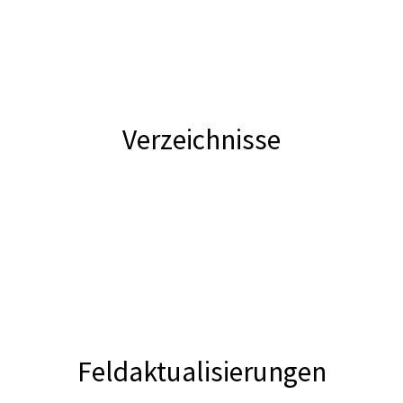
Verzeichnisse
Feldaktualisierungen