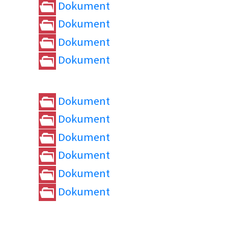
Dokument
Dokument
Dokument
Dokument
Dokument
Dokument
Dokument
Dokument
Dokument
Dokument