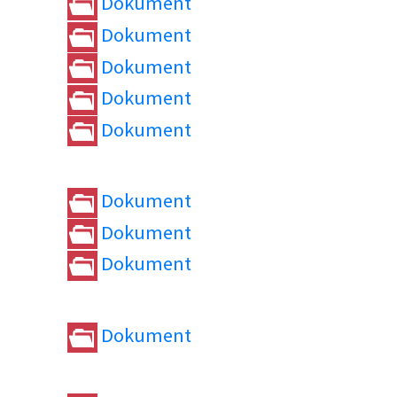
Dokument
Dokument
Dokument
Dokument
Dokument
Dokument
Dokument
Dokument
Dokument