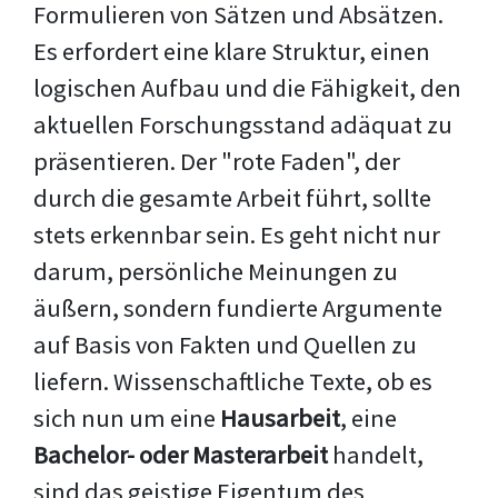
Formulieren von Sätzen und Absätzen.
Es erfordert eine klare Struktur, einen
logischen Aufbau und die Fähigkeit, den
aktuellen Forschungsstand adäquat zu
präsentieren. Der "rote Faden", der
durch die gesamte Arbeit führt, sollte
stets erkennbar sein. Es geht nicht nur
darum, persönliche Meinungen zu
äußern, sondern fundierte Argumente
auf Basis von Fakten und Quellen zu
liefern. Wissenschaftliche Texte, ob es
sich nun um eine
Hausarbeit
, eine
Bachelor- oder Masterarbeit
handelt,
sind das geistige Eigentum des