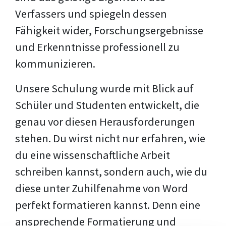
Verfassers und spiegeln dessen
Fähigkeit wider, Forschungsergebnisse
und Erkenntnisse professionell zu
kommunizieren.
Unsere Schulung wurde mit Blick auf
Schüler und Studenten entwickelt, die
genau vor diesen Herausforderungen
stehen. Du wirst nicht nur erfahren, wie
du eine wissenschaftliche Arbeit
schreiben kannst, sondern auch, wie du
diese unter Zuhilfenahme von Word
perfekt formatieren kannst. Denn eine
ansprechende Formatierung und