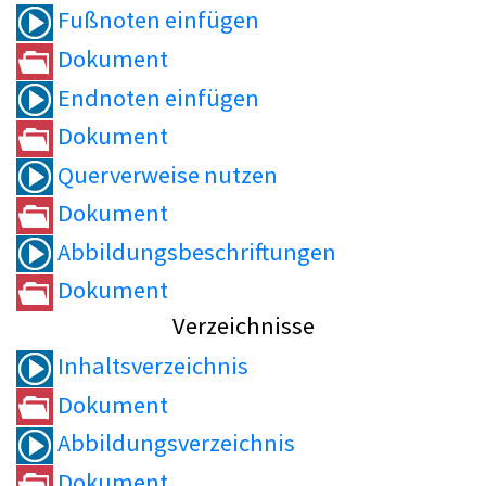
Fußnoten einfügen
Dokument
Endnoten einfügen
Dokument
Querverweise nutzen
Dokument
Abbildungsbeschriftungen
Dokument
Verzeichnisse
Inhaltsverzeichnis
Dokument
Abbildungsverzeichnis
Dokument