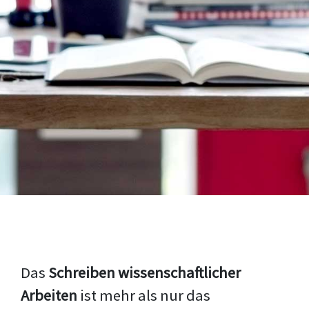
Das
Schreiben wissenschaftlicher
Arbeiten
ist mehr als nur das