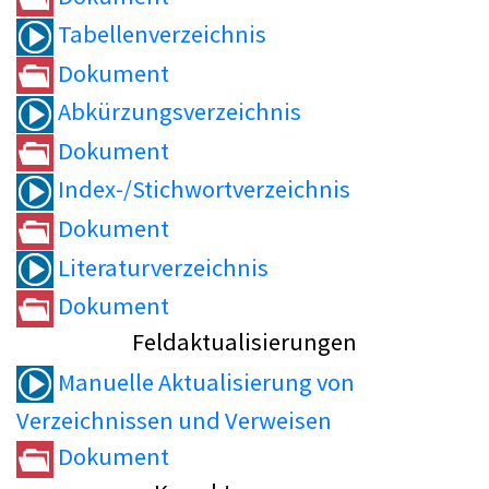
Tabellenverzeichnis
Dokument
Abkürzungsverzeichnis
Dokument
Index-/Stichwortverzeichnis
Dokument
Literaturverzeichnis
Dokument
Feldaktualisierungen
Manuelle Aktualisierung von
Verzeichnissen und Verweisen
Dokument