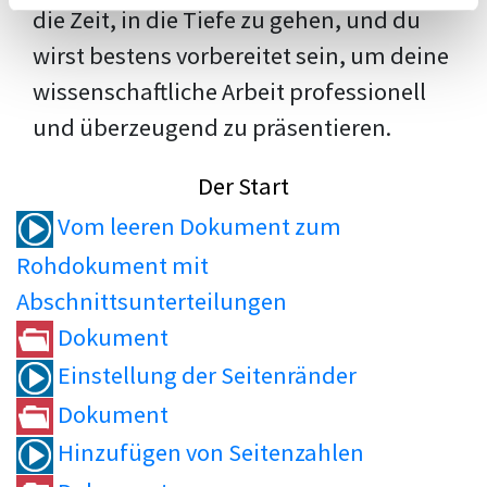
die Zeit, in die Tiefe zu gehen, und du
wirst bestens vorbereitet sein, um deine
wissenschaftliche Arbeit professionell
und überzeugend zu präsentieren.
Der Start
Vom leeren Dokument zum
Rohdokument mit
Abschnittsunterteilungen
Dokument
Einstellung der Seitenränder
Dokument
Hinzufügen von Seitenzahlen