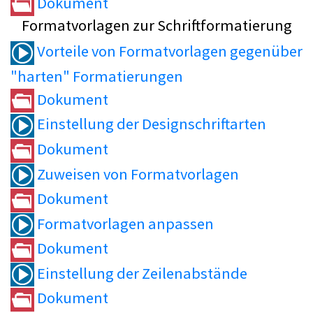
Dokument
Formatvorlagen zur Schriftformatierung
Vorteile von Formatvorlagen gegenüber
"harten" Formatierungen
Dokument
Einstellung der Designschriftarten
Dokument
Zuweisen von Formatvorlagen
Dokument
Formatvorlagen anpassen
Dokument
Einstellung der Zeilenabstände
Dokument