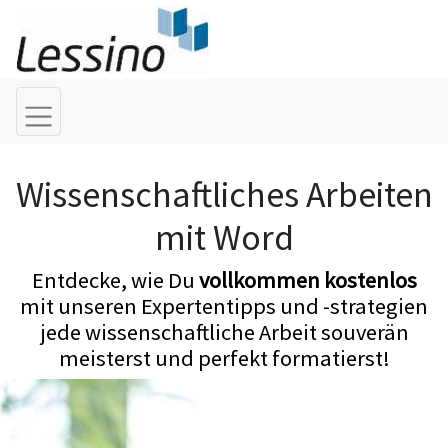
Wissenschaftliches Arbeiten
mit Word
Entdecke, wie Du
vollkommen kostenlos
mit unseren Expertentipps und -strategien
jede wissenschaftliche Arbeit souverän
meisterst und perfekt formatierst!