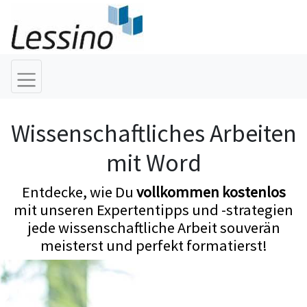
Wissenschaftliches Arbeiten
mit Word
Entdecke, wie Du
vollkommen kostenlos
mit unseren Expertentipps und -strategien
jede wissenschaftliche Arbeit souverän
meisterst und perfekt formatierst!