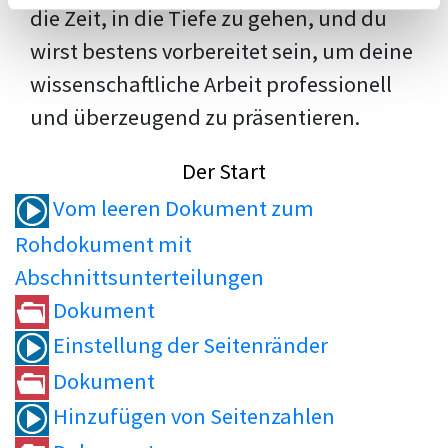
die Zeit, in die Tiefe zu gehen, und du
wirst bestens vorbereitet sein, um deine
wissenschaftliche Arbeit professionell
und überzeugend zu präsentieren.
Der Start
Vom leeren Dokument zum
Rohdokument mit
Abschnittsunterteilungen
Dokument
Einstellung der Seitenränder
Dokument
Hinzufügen von Seitenzahlen