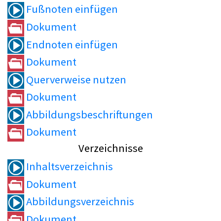
Fußnoten einfügen
Dokument
Endnoten einfügen
Dokument
Querverweise nutzen
Dokument
Abbildungsbeschriftungen
Dokument
Verzeichnisse
Inhaltsverzeichnis
Dokument
Abbildungsverzeichnis
Dokument