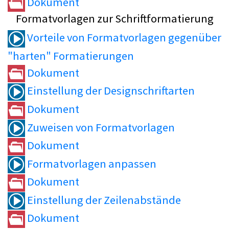
Dokument
Formatvorlagen zur Schriftformatierung
Vorteile von Formatvorlagen gegenüber
"harten" Formatierungen
Dokument
Einstellung der Designschriftarten
Dokument
Zuweisen von Formatvorlagen
Dokument
Formatvorlagen anpassen
Dokument
Einstellung der Zeilenabstände
Dokument