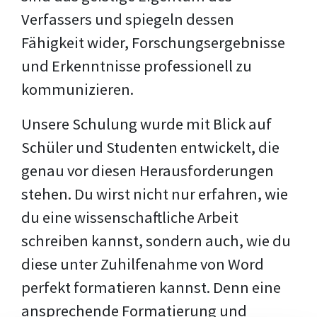
Verfassers und spiegeln dessen
Fähigkeit wider, Forschungsergebnisse
und Erkenntnisse professionell zu
kommunizieren.
Unsere Schulung wurde mit Blick auf
Schüler und Studenten entwickelt, die
genau vor diesen Herausforderungen
stehen. Du wirst nicht nur erfahren, wie
du eine wissenschaftliche Arbeit
schreiben kannst, sondern auch, wie du
diese unter Zuhilfenahme von Word
perfekt formatieren kannst. Denn eine
ansprechende Formatierung und