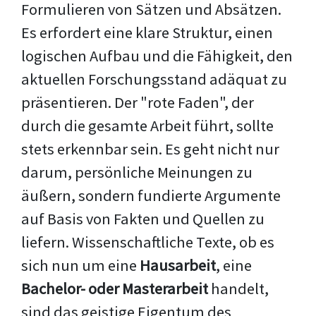
Formulieren von Sätzen und Absätzen.
Es erfordert eine klare Struktur, einen
logischen Aufbau und die Fähigkeit, den
aktuellen Forschungsstand adäquat zu
präsentieren. Der "rote Faden", der
durch die gesamte Arbeit führt, sollte
stets erkennbar sein. Es geht nicht nur
darum, persönliche Meinungen zu
äußern, sondern fundierte Argumente
auf Basis von Fakten und Quellen zu
liefern. Wissenschaftliche Texte, ob es
sich nun um eine
Hausarbeit
, eine
Bachelor- oder Masterarbeit
handelt,
sind das geistige Eigentum des