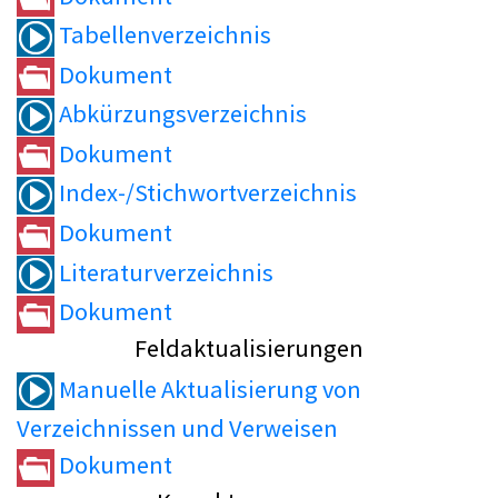
Tabellenverzeichnis
Dokument
Abkürzungsverzeichnis
Dokument
Index-/Stichwortverzeichnis
Dokument
Literaturverzeichnis
Dokument
Feldaktualisierungen
Manuelle Aktualisierung von
Verzeichnissen und Verweisen
Dokument