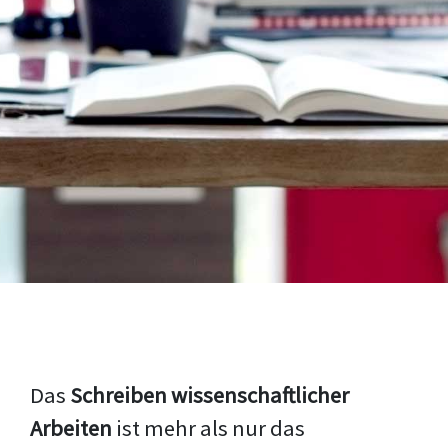
Das
Schreiben wissenschaftlicher
Arbeiten
ist mehr als nur das