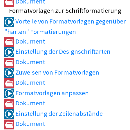
Dokument
Formatvorlagen zur Schriftformatierung
Vorteile von Formatvorlagen gegenüber
"harten" Formatierungen
Dokument
Einstellung der Designschriftarten
Dokument
Zuweisen von Formatvorlagen
Dokument
Formatvorlagen anpassen
Dokument
Einstellung der Zeilenabstände
Dokument