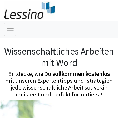
Wissenschaftliches Arbeiten
mit Word
Entdecke, wie Du
vollkommen kostenlos
mit unseren Expertentipps und -strategien
jede wissenschaftliche Arbeit souverän
meisterst und perfekt formatierst!