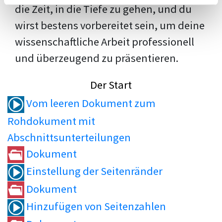
die Zeit, in die Tiefe zu gehen, und du
wirst bestens vorbereitet sein, um deine
wissenschaftliche Arbeit professionell
und überzeugend zu präsentieren.
Der Start
Vom leeren Dokument zum
Rohdokument mit
Abschnittsunterteilungen
Dokument
Einstellung der Seitenränder
Dokument
Hinzufügen von Seitenzahlen