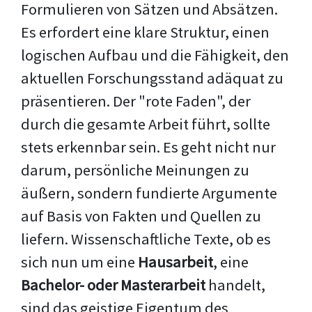
Formulieren von Sätzen und Absätzen.
Es erfordert eine klare Struktur, einen
logischen Aufbau und die Fähigkeit, den
aktuellen Forschungsstand adäquat zu
präsentieren. Der "rote Faden", der
durch die gesamte Arbeit führt, sollte
stets erkennbar sein. Es geht nicht nur
darum, persönliche Meinungen zu
äußern, sondern fundierte Argumente
auf Basis von Fakten und Quellen zu
liefern. Wissenschaftliche Texte, ob es
sich nun um eine
Hausarbeit
, eine
Bachelor- oder Masterarbeit
handelt,
sind das geistige Eigentum des