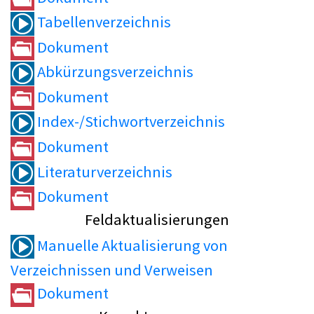
Tabellenverzeichnis
Dokument
Abkürzungsverzeichnis
Dokument
Index-/Stichwortverzeichnis
Dokument
Literaturverzeichnis
Dokument
Feldaktualisierungen
Manuelle Aktualisierung von
Verzeichnissen und Verweisen
Dokument