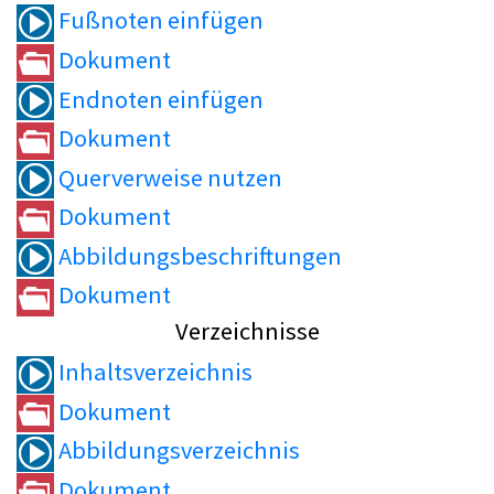
Fußnoten einfügen
Dokument
Endnoten einfügen
Dokument
Querverweise nutzen
Dokument
Abbildungsbeschriftungen
Dokument
Verzeichnisse
Inhaltsverzeichnis
Dokument
Abbildungsverzeichnis
Dokument