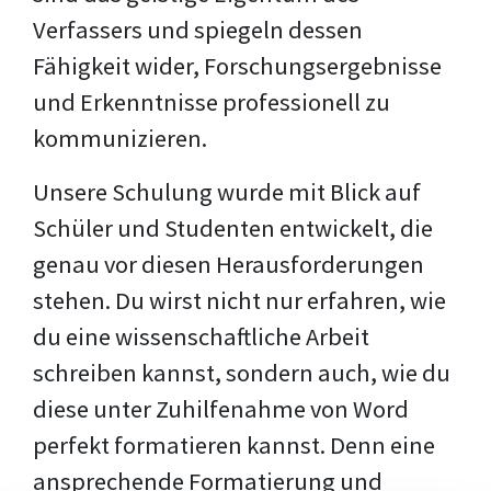
Verfassers und spiegeln dessen
Fähigkeit wider, Forschungsergebnisse
und Erkenntnisse professionell zu
kommunizieren.
Unsere Schulung wurde mit Blick auf
Schüler und Studenten entwickelt, die
genau vor diesen Herausforderungen
stehen. Du wirst nicht nur erfahren, wie
du eine wissenschaftliche Arbeit
schreiben kannst, sondern auch, wie du
diese unter Zuhilfenahme von Word
perfekt formatieren kannst. Denn eine
ansprechende Formatierung und