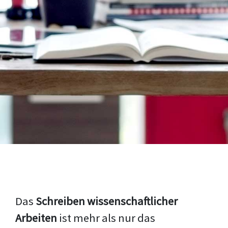
Das
Schreiben wissenschaftlicher
Arbeiten
ist mehr als nur das