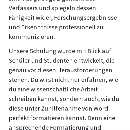
Verfassers und spiegeln dessen
Fähigkeit wider, Forschungsergebnisse
und Erkenntnisse professionell zu
kommunizieren.
Unsere Schulung wurde mit Blick auf
Schüler und Studenten entwickelt, die
genau vor diesen Herausforderungen
stehen. Du wirst nicht nur erfahren, wie
du eine wissenschaftliche Arbeit
schreiben kannst, sondern auch, wie du
diese unter Zuhilfenahme von Word
perfekt formatieren kannst. Denn eine
ansprechende Formatierung und