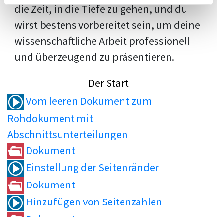
die Zeit, in die Tiefe zu gehen, und du
wirst bestens vorbereitet sein, um deine
wissenschaftliche Arbeit professionell
und überzeugend zu präsentieren.
Der Start
Vom leeren Dokument zum
Rohdokument mit
Abschnittsunterteilungen
Dokument
Einstellung der Seitenränder
Dokument
Hinzufügen von Seitenzahlen