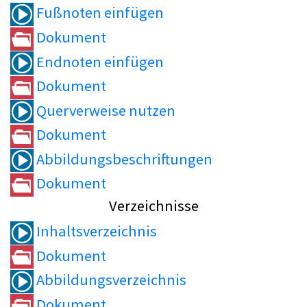
Fußnoten einfügen
Dokument
Endnoten einfügen
Dokument
Querverweise nutzen
Dokument
Abbildungsbeschriftungen
Dokument
Verzeichnisse
Inhaltsverzeichnis
Dokument
Abbildungsverzeichnis
Dokument