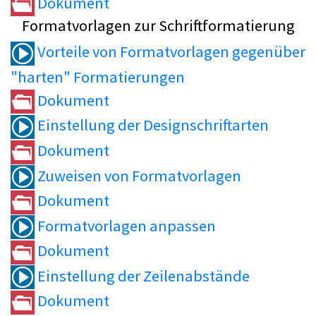
Dokument
Formatvorlagen zur Schriftformatierung
Vorteile von Formatvorlagen gegenüber
"harten" Formatierungen
Dokument
Einstellung der Designschriftarten
Dokument
Zuweisen von Formatvorlagen
Dokument
Formatvorlagen anpassen
Dokument
Einstellung der Zeilenabstände
Dokument