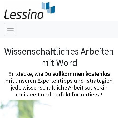
Wissenschaftliches Arbeiten
mit Word
Entdecke, wie Du
vollkommen kostenlos
mit unseren Expertentipps und -strategien
jede wissenschaftliche Arbeit souverän
meisterst und perfekt formatierst!