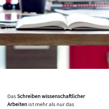
Das
Schreiben wissenschaftlicher
Arbeiten
ist mehr als nur das