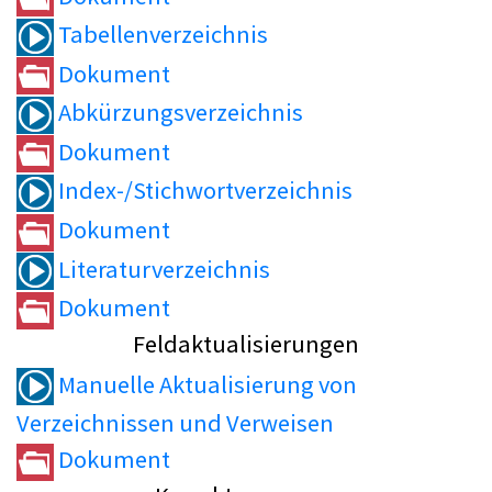
Tabellenverzeichnis
Dokument
Abkürzungsverzeichnis
Dokument
Index-/Stichwortverzeichnis
Dokument
Literaturverzeichnis
Dokument
Feldaktualisierungen
Manuelle Aktualisierung von
Verzeichnissen und Verweisen
Dokument