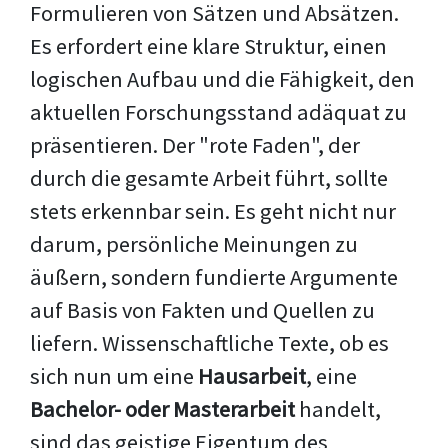
Formulieren von Sätzen und Absätzen.
Es erfordert eine klare Struktur, einen
logischen Aufbau und die Fähigkeit, den
aktuellen Forschungsstand adäquat zu
präsentieren. Der "rote Faden", der
durch die gesamte Arbeit führt, sollte
stets erkennbar sein. Es geht nicht nur
darum, persönliche Meinungen zu
äußern, sondern fundierte Argumente
auf Basis von Fakten und Quellen zu
liefern. Wissenschaftliche Texte, ob es
sich nun um eine
Hausarbeit
, eine
Bachelor- oder Masterarbeit
handelt,
sind das geistige Eigentum des