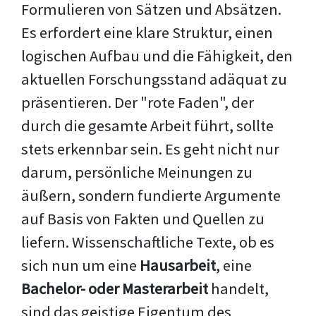
Formulieren von Sätzen und Absätzen.
Es erfordert eine klare Struktur, einen
logischen Aufbau und die Fähigkeit, den
aktuellen Forschungsstand adäquat zu
präsentieren. Der "rote Faden", der
durch die gesamte Arbeit führt, sollte
stets erkennbar sein. Es geht nicht nur
darum, persönliche Meinungen zu
äußern, sondern fundierte Argumente
auf Basis von Fakten und Quellen zu
liefern. Wissenschaftliche Texte, ob es
sich nun um eine
Hausarbeit
, eine
Bachelor- oder Masterarbeit
handelt,
sind das geistige Eigentum des