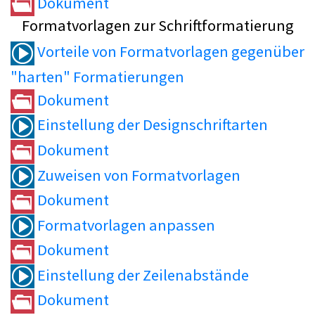
Dokument
Formatvorlagen zur Schriftformatierung
Vorteile von Formatvorlagen gegenüber
"harten" Formatierungen
Dokument
Einstellung der Designschriftarten
Dokument
Zuweisen von Formatvorlagen
Dokument
Formatvorlagen anpassen
Dokument
Einstellung der Zeilenabstände
Dokument