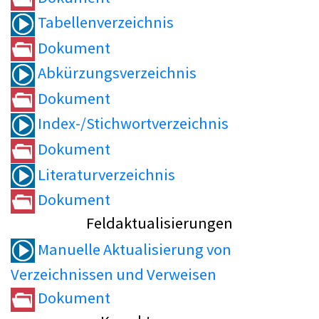
Tabellenverzeichnis
Dokument
Abkürzungsverzeichnis
Dokument
Index-/Stichwortverzeichnis
Dokument
Literaturverzeichnis
Dokument
Feldaktualisierungen
Manuelle Aktualisierung von
Verzeichnissen und Verweisen
Dokument