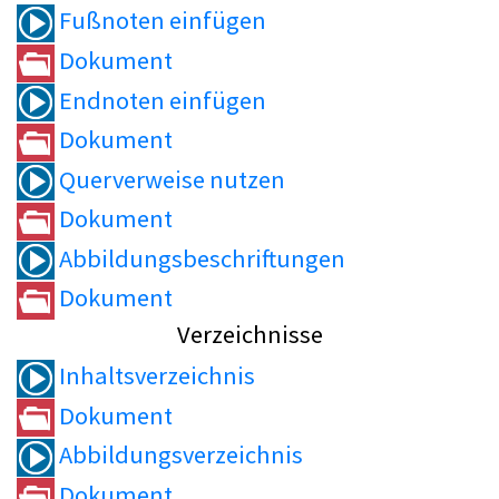
Fußnoten einfügen
Dokument
Endnoten einfügen
Dokument
Querverweise nutzen
Dokument
Abbildungsbeschriftungen
Dokument
Verzeichnisse
Inhaltsverzeichnis
Dokument
Abbildungsverzeichnis
Dokument