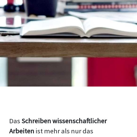
Das
Schreiben wissenschaftlicher
Arbeiten
ist mehr als nur das