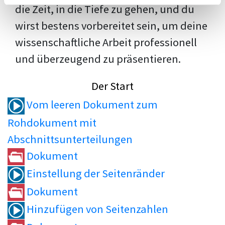
die Zeit, in die Tiefe zu gehen, und du
wirst bestens vorbereitet sein, um deine
wissenschaftliche Arbeit professionell
und überzeugend zu präsentieren.
Der Start
Vom leeren Dokument zum
Rohdokument mit
Abschnittsunterteilungen
Dokument
Einstellung der Seitenränder
Dokument
Hinzufügen von Seitenzahlen