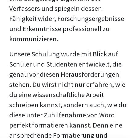
Verfassers und spiegeln dessen
Fähigkeit wider, Forschungsergebnisse
und Erkenntnisse professionell zu
kommunizieren.
Unsere Schulung wurde mit Blick auf
Schüler und Studenten entwickelt, die
genau vor diesen Herausforderungen
stehen. Du wirst nicht nur erfahren, wie
du eine wissenschaftliche Arbeit
schreiben kannst, sondern auch, wie du
diese unter Zuhilfenahme von Word
perfekt formatieren kannst. Denn eine
ansprechende Formatierung und