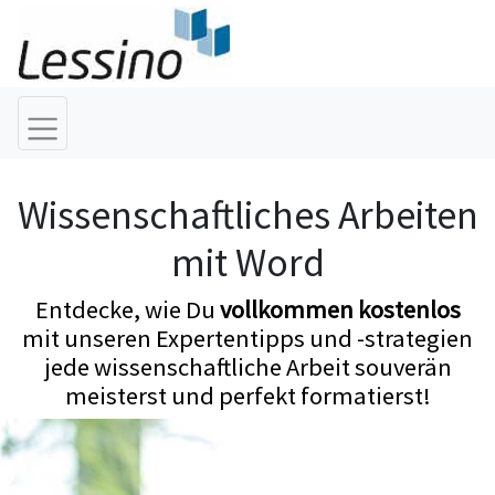
Wissenschaftliches Arbeiten
mit Word
Entdecke, wie Du
vollkommen kostenlos
mit unseren Expertentipps und -strategien
jede wissenschaftliche Arbeit souverän
meisterst und perfekt formatierst!