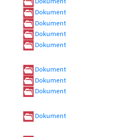
Dokument
Dokument
Dokument
Dokument
Dokument
Dokument
Dokument
Dokument
Dokument