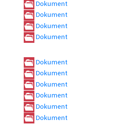
Dokument
Dokument
Dokument
Dokument
Dokument
Dokument
Dokument
Dokument
Dokument
Dokument