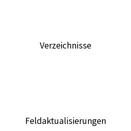
Verzeichnisse
Feldaktualisierungen