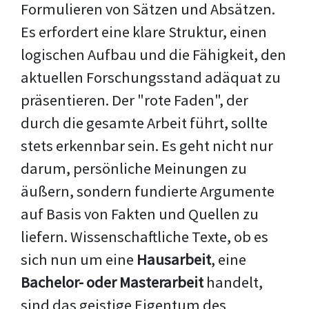
Formulieren von Sätzen und Absätzen.
Es erfordert eine klare Struktur, einen
logischen Aufbau und die Fähigkeit, den
aktuellen Forschungsstand adäquat zu
präsentieren. Der "rote Faden", der
durch die gesamte Arbeit führt, sollte
stets erkennbar sein. Es geht nicht nur
darum, persönliche Meinungen zu
äußern, sondern fundierte Argumente
auf Basis von Fakten und Quellen zu
liefern. Wissenschaftliche Texte, ob es
sich nun um eine
Hausarbeit
, eine
Bachelor- oder Masterarbeit
handelt,
sind das geistige Eigentum des