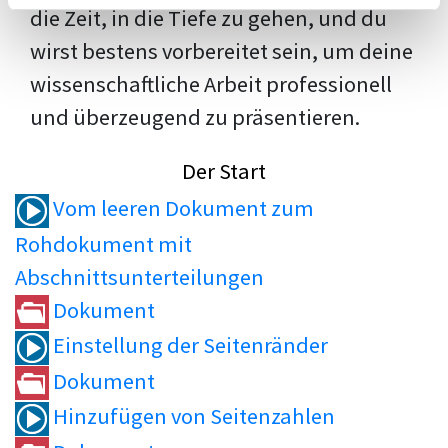
die Zeit, in die Tiefe zu gehen, und du
wirst bestens vorbereitet sein, um deine
wissenschaftliche Arbeit professionell
und überzeugend zu präsentieren.
Der Start
Vom leeren Dokument zum
Rohdokument mit
Abschnittsunterteilungen
Dokument
Einstellung der Seitenränder
Dokument
Hinzufügen von Seitenzahlen