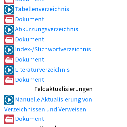
Tabellenverzeichnis
Dokument
Abkürzungsverzeichnis
Dokument
Index-/Stichwortverzeichnis
Dokument
Literaturverzeichnis
Dokument
Feldaktualisierungen
Manuelle Aktualisierung von
Verzeichnissen und Verweisen
Dokument