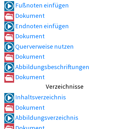
Fußnoten einfügen
Dokument
Endnoten einfügen
Dokument
Querverweise nutzen
Dokument
Abbildungsbeschriftungen
Dokument
Verzeichnisse
Inhaltsverzeichnis
Dokument
Abbildungsverzeichnis
Dokument