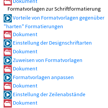
Dokument
Formatvorlagen zur Schriftformatierung
Vorteile von Formatvorlagen gegenüber
"harten" Formatierungen
Dokument
Einstellung der Designschriftarten
Dokument
Zuweisen von Formatvorlagen
Dokument
Formatvorlagen anpassen
Dokument
Einstellung der Zeilenabstände
Dokument