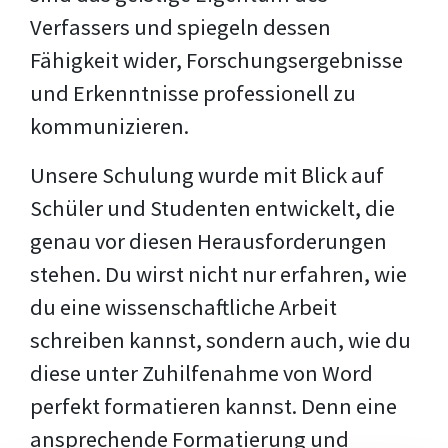
Verfassers und spiegeln dessen
Fähigkeit wider, Forschungsergebnisse
und Erkenntnisse professionell zu
kommunizieren.
Unsere Schulung wurde mit Blick auf
Schüler und Studenten entwickelt, die
genau vor diesen Herausforderungen
stehen. Du wirst nicht nur erfahren, wie
du eine wissenschaftliche Arbeit
schreiben kannst, sondern auch, wie du
diese unter Zuhilfenahme von Word
perfekt formatieren kannst. Denn eine
ansprechende Formatierung und