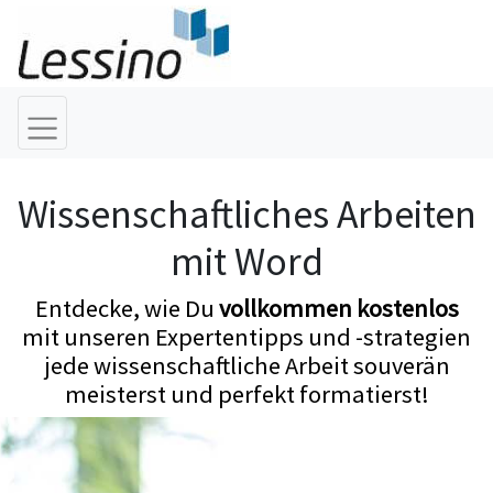
Wissenschaftliches Arbeiten
mit Word
Entdecke, wie Du
vollkommen kostenlos
mit unseren Expertentipps und -strategien
jede wissenschaftliche Arbeit souverän
meisterst und perfekt formatierst!