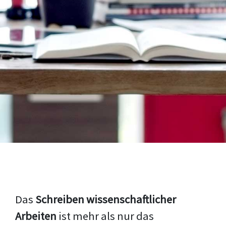
Das
Schreiben wissenschaftlicher
Arbeiten
ist mehr als nur das