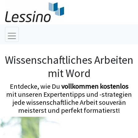
Wissenschaftliches Arbeiten
mit Word
Entdecke, wie Du
vollkommen kostenlos
mit unseren Expertentipps und -strategien
jede wissenschaftliche Arbeit souverän
meisterst und perfekt formatierst!