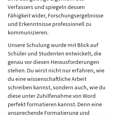
Verfassers und spiegeln dessen
Fähigkeit wider, Forschungsergebnisse
und Erkenntnisse professionell zu
kommunizieren.
Unsere Schulung wurde mit Blick auf
Schüler und Studenten entwickelt, die
genau vor diesen Herausforderungen
stehen. Du wirst nicht nur erfahren, wie
du eine wissenschaftliche Arbeit
schreiben kannst, sondern auch, wie du
diese unter Zuhilfenahme von Word
perfekt formatieren kannst. Denn eine
ansprechende Formatierung und