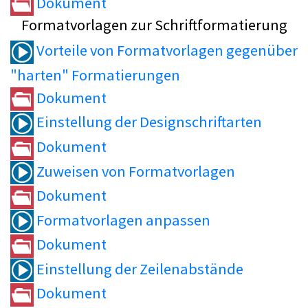
Dokument
Formatvorlagen zur Schriftformatierung
Vorteile von Formatvorlagen gegenüber
"harten" Formatierungen
Dokument
Einstellung der Designschriftarten
Dokument
Zuweisen von Formatvorlagen
Dokument
Formatvorlagen anpassen
Dokument
Einstellung der Zeilenabstände
Dokument