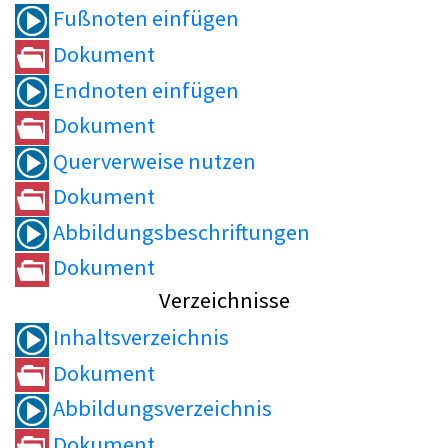
Fußnoten einfügen
Dokument
Endnoten einfügen
Dokument
Querverweise nutzen
Dokument
Abbildungsbeschriftungen
Dokument
Verzeichnisse
Inhaltsverzeichnis
Dokument
Abbildungsverzeichnis
Dokument