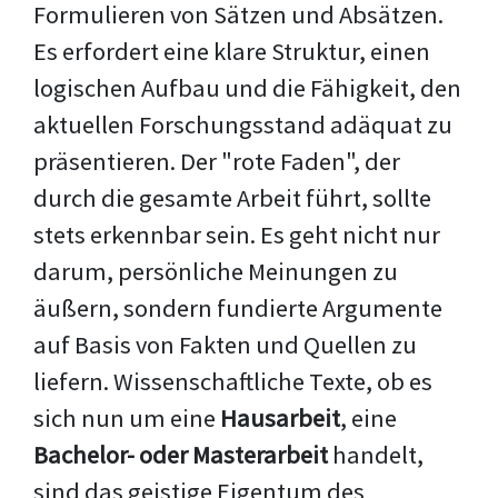
Formulieren von Sätzen und Absätzen.
Es erfordert eine klare Struktur, einen
logischen Aufbau und die Fähigkeit, den
aktuellen Forschungsstand adäquat zu
präsentieren. Der "rote Faden", der
durch die gesamte Arbeit führt, sollte
stets erkennbar sein. Es geht nicht nur
darum, persönliche Meinungen zu
äußern, sondern fundierte Argumente
auf Basis von Fakten und Quellen zu
liefern. Wissenschaftliche Texte, ob es
sich nun um eine
Hausarbeit
, eine
Bachelor- oder Masterarbeit
handelt,
sind das geistige Eigentum des