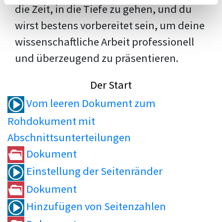
die Zeit, in die Tiefe zu gehen, und du
wirst bestens vorbereitet sein, um deine
wissenschaftliche Arbeit professionell
und überzeugend zu präsentieren.
Der Start
Vom leeren Dokument zum
Rohdokument mit
Abschnittsunterteilungen
Dokument
Einstellung der Seitenränder
Dokument
Hinzufügen von Seitenzahlen