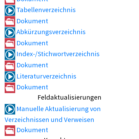
Tabellenverzeichnis
Dokument
Abkürzungsverzeichnis
Dokument
Index-/Stichwortverzeichnis
Dokument
Literaturverzeichnis
Dokument
Feldaktualisierungen
Manuelle Aktualisierung von
Verzeichnissen und Verweisen
Dokument