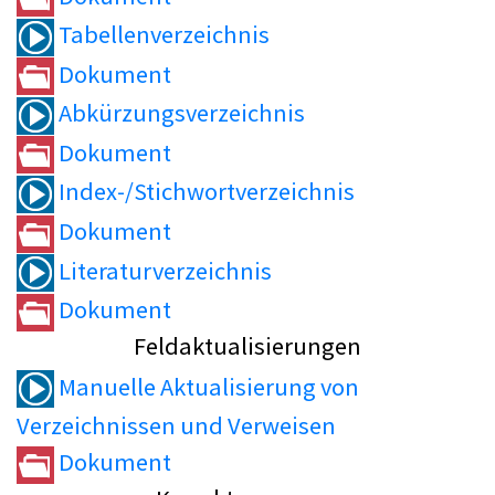
Tabellenverzeichnis
Dokument
Abkürzungsverzeichnis
Dokument
Index-/Stichwortverzeichnis
Dokument
Literaturverzeichnis
Dokument
Feldaktualisierungen
Manuelle Aktualisierung von
Verzeichnissen und Verweisen
Dokument