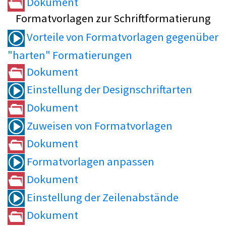
Dokument
Formatvorlagen zur Schriftformatierung
Vorteile von Formatvorlagen gegenüber
"harten" Formatierungen
Dokument
Einstellung der Designschriftarten
Dokument
Zuweisen von Formatvorlagen
Dokument
Formatvorlagen anpassen
Dokument
Einstellung der Zeilenabstände
Dokument