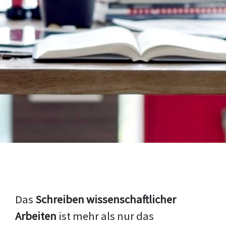
Das
Schreiben wissenschaftlicher
Arbeiten
ist mehr als nur das