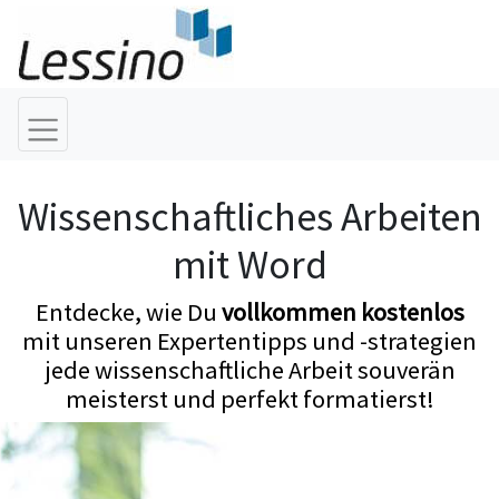
Wissenschaftliches Arbeiten
mit Word
Entdecke, wie Du
vollkommen kostenlos
mit unseren Expertentipps und -strategien
jede wissenschaftliche Arbeit souverän
meisterst und perfekt formatierst!