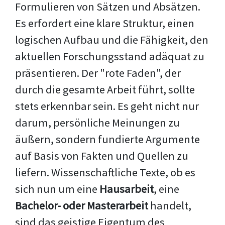
Formulieren von Sätzen und Absätzen.
Es erfordert eine klare Struktur, einen
logischen Aufbau und die Fähigkeit, den
aktuellen Forschungsstand adäquat zu
präsentieren. Der "rote Faden", der
durch die gesamte Arbeit führt, sollte
stets erkennbar sein. Es geht nicht nur
darum, persönliche Meinungen zu
äußern, sondern fundierte Argumente
auf Basis von Fakten und Quellen zu
liefern. Wissenschaftliche Texte, ob es
sich nun um eine
Hausarbeit
, eine
Bachelor- oder Masterarbeit
handelt,
sind das geistige Eigentum des