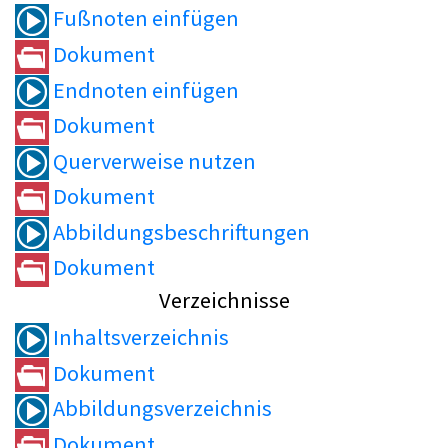
Fußnoten einfügen
Dokument
Endnoten einfügen
Dokument
Querverweise nutzen
Dokument
Abbildungsbeschriftungen
Dokument
Verzeichnisse
Inhaltsverzeichnis
Dokument
Abbildungsverzeichnis
Dokument