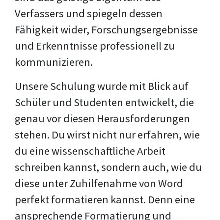
Verfassers und spiegeln dessen
Fähigkeit wider, Forschungsergebnisse
und Erkenntnisse professionell zu
kommunizieren.
Unsere Schulung wurde mit Blick auf
Schüler und Studenten entwickelt, die
genau vor diesen Herausforderungen
stehen. Du wirst nicht nur erfahren, wie
du eine wissenschaftliche Arbeit
schreiben kannst, sondern auch, wie du
diese unter Zuhilfenahme von Word
perfekt formatieren kannst. Denn eine
ansprechende Formatierung und