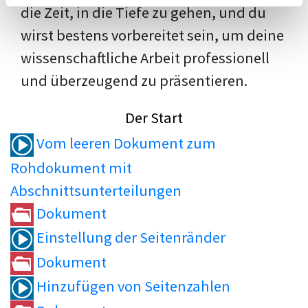
die Zeit, in die Tiefe zu gehen, und du
wirst bestens vorbereitet sein, um deine
wissenschaftliche Arbeit professionell
und überzeugend zu präsentieren.
Der Start
Vom leeren Dokument zum
Rohdokument mit
Abschnittsunterteilungen
Dokument
Einstellung der Seitenränder
Dokument
Hinzufügen von Seitenzahlen