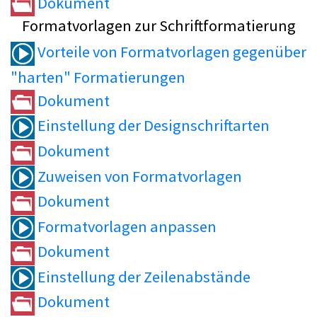
Dokument
Formatvorlagen zur Schriftformatierung
Vorteile von Formatvorlagen gegenüber
"harten" Formatierungen
Dokument
Einstellung der Designschriftarten
Dokument
Zuweisen von Formatvorlagen
Dokument
Formatvorlagen anpassen
Dokument
Einstellung der Zeilenabstände
Dokument