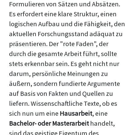
Formulieren von Sätzen und Absätzen.
Es erfordert eine klare Struktur, einen
logischen Aufbau und die Fähigkeit, den
aktuellen Forschungsstand adäquat zu
präsentieren. Der "rote Faden", der
durch die gesamte Arbeit führt, sollte
stets erkennbar sein. Es geht nicht nur
darum, persönliche Meinungen zu
äußern, sondern fundierte Argumente
auf Basis von Fakten und Quellen zu
liefern. Wissenschaftliche Texte, ob es
sich nun um eine
Hausarbeit
, eine
Bachelor- oder Masterarbeit
handelt,
sind das geistige Eigentum des