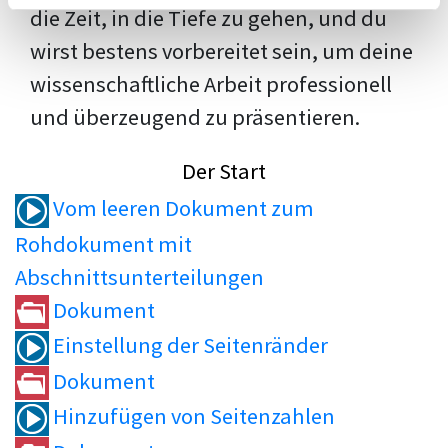
die Zeit, in die Tiefe zu gehen, und du
wirst bestens vorbereitet sein, um deine
wissenschaftliche Arbeit professionell
und überzeugend zu präsentieren.
Der Start
Vom leeren Dokument zum
Rohdokument mit
Abschnittsunterteilungen
Dokument
Einstellung der Seitenränder
Dokument
Hinzufügen von Seitenzahlen