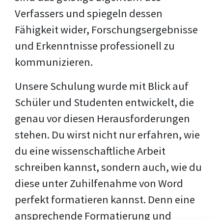
Verfassers und spiegeln dessen
Fähigkeit wider, Forschungsergebnisse
und Erkenntnisse professionell zu
kommunizieren.
Unsere Schulung wurde mit Blick auf
Schüler und Studenten entwickelt, die
genau vor diesen Herausforderungen
stehen. Du wirst nicht nur erfahren, wie
du eine wissenschaftliche Arbeit
schreiben kannst, sondern auch, wie du
diese unter Zuhilfenahme von Word
perfekt formatieren kannst. Denn eine
ansprechende Formatierung und