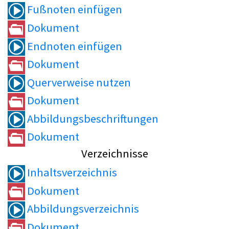
Fußnoten einfügen
Dokument
Endnoten einfügen
Dokument
Querverweise nutzen
Dokument
Abbildungsbeschriftungen
Dokument
Verzeichnisse
Inhaltsverzeichnis
Dokument
Abbildungsverzeichnis
Dokument