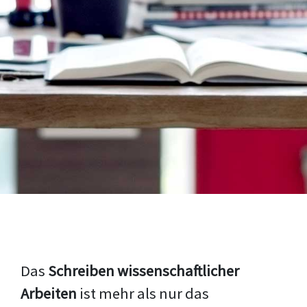
Das
Schreiben wissenschaftlicher
Arbeiten
ist mehr als nur das