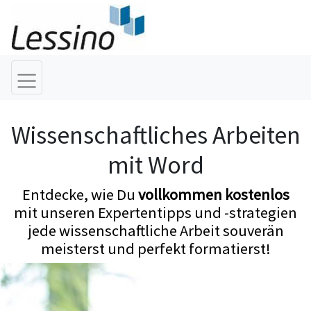
Wissenschaftliches Arbeiten
mit Word
Entdecke, wie Du
vollkommen kostenlos
mit unseren Expertentipps und -strategien
jede wissenschaftliche Arbeit souverän
meisterst und perfekt formatierst!