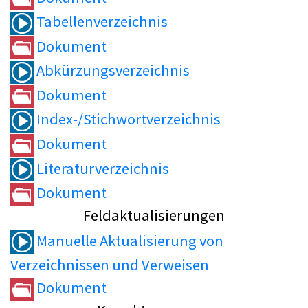
Tabellenverzeichnis
Dokument
Abkürzungsverzeichnis
Dokument
Index-/Stichwortverzeichnis
Dokument
Literaturverzeichnis
Dokument
Feldaktualisierungen
Manuelle Aktualisierung von
Verzeichnissen und Verweisen
Dokument