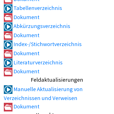
Tabellenverzeichnis
Dokument
Abkürzungsverzeichnis
Dokument
Index-/Stichwortverzeichnis
Dokument
Literaturverzeichnis
Dokument
Feldaktualisierungen
Manuelle Aktualisierung von
Verzeichnissen und Verweisen
Dokument