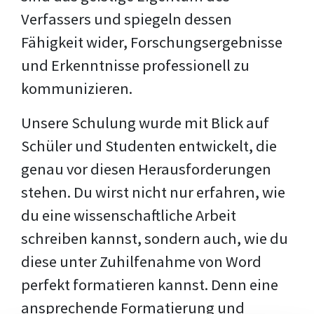
Verfassers und spiegeln dessen
Fähigkeit wider, Forschungsergebnisse
und Erkenntnisse professionell zu
kommunizieren.
Unsere Schulung wurde mit Blick auf
Schüler und Studenten entwickelt, die
genau vor diesen Herausforderungen
stehen. Du wirst nicht nur erfahren, wie
du eine wissenschaftliche Arbeit
schreiben kannst, sondern auch, wie du
diese unter Zuhilfenahme von Word
perfekt formatieren kannst. Denn eine
ansprechende Formatierung und