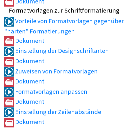
Dokument
Formatvorlagen zur Schriftformatierung
Vorteile von Formatvorlagen gegenüber
"harten" Formatierungen
Dokument
Einstellung der Designschriftarten
Dokument
Zuweisen von Formatvorlagen
Dokument
Formatvorlagen anpassen
Dokument
Einstellung der Zeilenabstände
Dokument