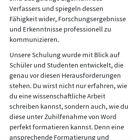
Verfassers und spiegeln dessen
Fähigkeit wider, Forschungsergebnisse
und Erkenntnisse professionell zu
kommunizieren.
Unsere Schulung wurde mit Blick auf
Schüler und Studenten entwickelt, die
genau vor diesen Herausforderungen
stehen. Du wirst nicht nur erfahren, wie
du eine wissenschaftliche Arbeit
schreiben kannst, sondern auch, wie du
diese unter Zuhilfenahme von Word
perfekt formatieren kannst. Denn eine
ansprechende Formatierung und