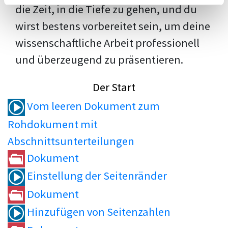
die Zeit, in die Tiefe zu gehen, und du
wirst bestens vorbereitet sein, um deine
wissenschaftliche Arbeit professionell
und überzeugend zu präsentieren.
Der Start
Vom leeren Dokument zum
Rohdokument mit
Abschnittsunterteilungen
Dokument
Einstellung der Seitenränder
Dokument
Hinzufügen von Seitenzahlen