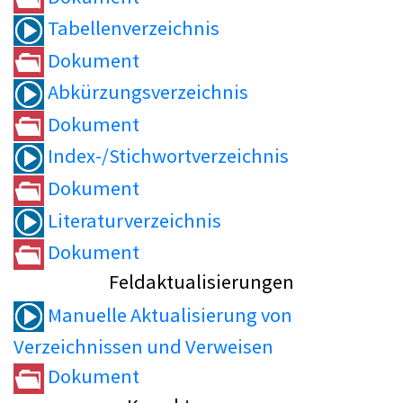
Tabellenverzeichnis
Dokument
Abkürzungsverzeichnis
Dokument
Index-/Stichwortverzeichnis
Dokument
Literaturverzeichnis
Dokument
Feldaktualisierungen
Manuelle Aktualisierung von
Verzeichnissen und Verweisen
Dokument