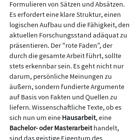
Formulieren von Sätzen und Absätzen.
Es erfordert eine klare Struktur, einen
logischen Aufbau und die Fähigkeit, den
aktuellen Forschungsstand adäquat zu
präsentieren. Der "rote Faden", der
durch die gesamte Arbeit führt, sollte
stets erkennbar sein. Es geht nicht nur
darum, persönliche Meinungen zu
äußern, sondern fundierte Argumente
auf Basis von Fakten und Quellen zu
liefern. Wissenschaftliche Texte, ob es
sich nun um eine
Hausarbeit
, eine
Bachelor- oder Masterarbeit
handelt,
sind das geistige Eigentum des