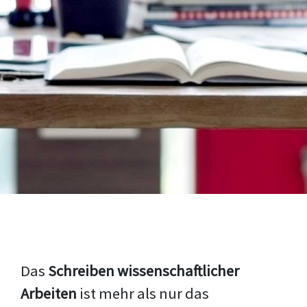
Das
Schreiben wissenschaftlicher
Arbeiten
ist mehr als nur das