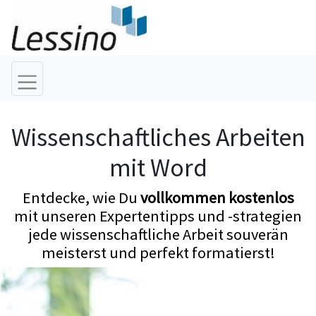
Wissenschaftliches Arbeiten
mit Word
Entdecke, wie Du
vollkommen kostenlos
mit unseren Expertentipps und -strategien
jede wissenschaftliche Arbeit souverän
meisterst und perfekt formatierst!