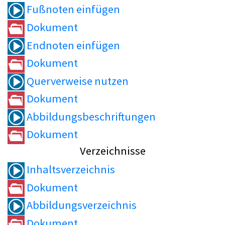
Fußnoten einfügen
Dokument
Endnoten einfügen
Dokument
Querverweise nutzen
Dokument
Abbildungsbeschriftungen
Dokument
Verzeichnisse
Inhaltsverzeichnis
Dokument
Abbildungsverzeichnis
Dokument