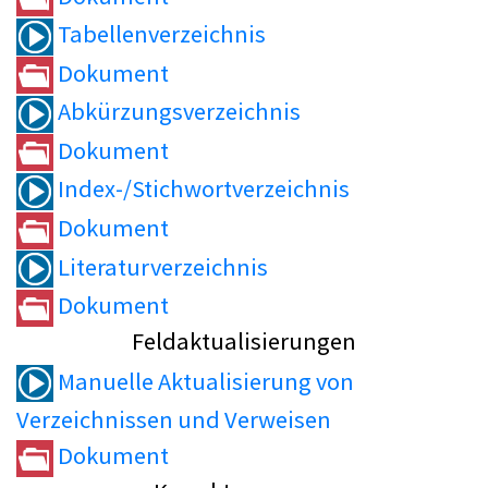
Tabellenverzeichnis
Dokument
Abkürzungsverzeichnis
Dokument
Index-/Stichwortverzeichnis
Dokument
Literaturverzeichnis
Dokument
Feldaktualisierungen
Manuelle Aktualisierung von
Verzeichnissen und Verweisen
Dokument