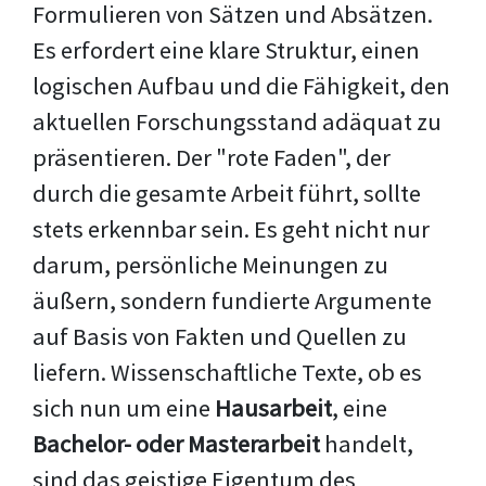
Formulieren von Sätzen und Absätzen.
Es erfordert eine klare Struktur, einen
logischen Aufbau und die Fähigkeit, den
aktuellen Forschungsstand adäquat zu
präsentieren. Der "rote Faden", der
durch die gesamte Arbeit führt, sollte
stets erkennbar sein. Es geht nicht nur
darum, persönliche Meinungen zu
äußern, sondern fundierte Argumente
auf Basis von Fakten und Quellen zu
liefern. Wissenschaftliche Texte, ob es
sich nun um eine
Hausarbeit
, eine
Bachelor- oder Masterarbeit
handelt,
sind das geistige Eigentum des