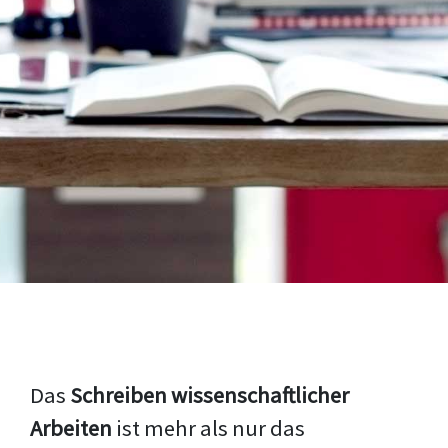
Das
Schreiben wissenschaftlicher
Arbeiten
ist mehr als nur das