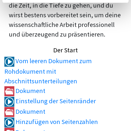
die Zeit, in die Tiefe zu gehen, und du
wirst bestens vorbereitet sein, um deine
wissenschaftliche Arbeit professionell
und überzeugend zu präsentieren.
Der Start
Vom leeren Dokument zum
Rohdokument mit
Abschnittsunterteilungen
Dokument
Einstellung der Seitenränder
Dokument
Hinzufügen von Seitenzahlen