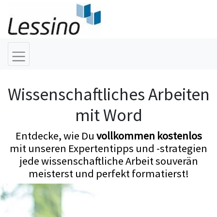
Wissenschaftliches Arbeiten
mit Word
Entdecke, wie Du
vollkommen kostenlos
mit unseren Expertentipps und -strategien
jede wissenschaftliche Arbeit souverän
meisterst und perfekt formatierst!