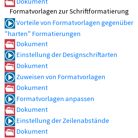
Dokument
Formatvorlagen zur Schriftformatierung
Vorteile von Formatvorlagen gegenüber
"harten" Formatierungen
Dokument
Einstellung der Designschriftarten
Dokument
Zuweisen von Formatvorlagen
Dokument
Formatvorlagen anpassen
Dokument
Einstellung der Zeilenabstände
Dokument