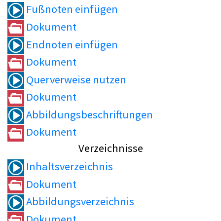
Fußnoten einfügen
Dokument
Endnoten einfügen
Dokument
Querverweise nutzen
Dokument
Abbildungsbeschriftungen
Dokument
Verzeichnisse
Inhaltsverzeichnis
Dokument
Abbildungsverzeichnis
Dokument