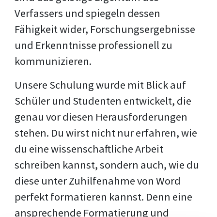
Verfassers und spiegeln dessen
Fähigkeit wider, Forschungsergebnisse
und Erkenntnisse professionell zu
kommunizieren.
Unsere Schulung wurde mit Blick auf
Schüler und Studenten entwickelt, die
genau vor diesen Herausforderungen
stehen. Du wirst nicht nur erfahren, wie
du eine wissenschaftliche Arbeit
schreiben kannst, sondern auch, wie du
diese unter Zuhilfenahme von Word
perfekt formatieren kannst. Denn eine
ansprechende Formatierung und