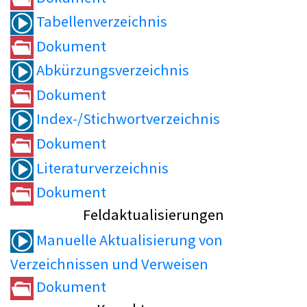
Tabellenverzeichnis
Dokument
Abkürzungsverzeichnis
Dokument
Index-/Stichwortverzeichnis
Dokument
Literaturverzeichnis
Dokument
Feldaktualisierungen
Manuelle Aktualisierung von
Verzeichnissen und Verweisen
Dokument