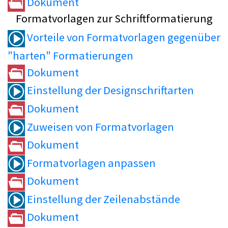
Dokument
Formatvorlagen zur Schriftformatierung
Vorteile von Formatvorlagen gegenüber
"harten" Formatierungen
Dokument
Einstellung der Designschriftarten
Dokument
Zuweisen von Formatvorlagen
Dokument
Formatvorlagen anpassen
Dokument
Einstellung der Zeilenabstände
Dokument