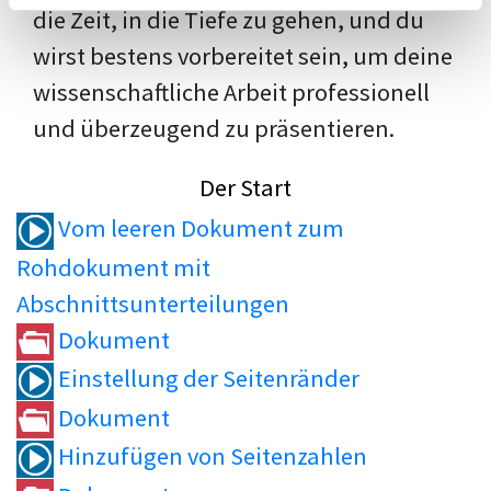
die Zeit, in die Tiefe zu gehen, und du
wirst bestens vorbereitet sein, um deine
wissenschaftliche Arbeit professionell
und überzeugend zu präsentieren.
Der Start
Vom leeren Dokument zum
Rohdokument mit
Abschnittsunterteilungen
Dokument
Einstellung der Seitenränder
Dokument
Hinzufügen von Seitenzahlen