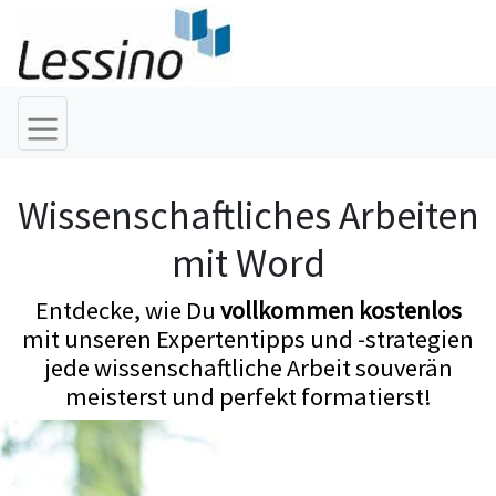
Wissenschaftliches Arbeiten
mit Word
Entdecke, wie Du
vollkommen kostenlos
mit unseren Expertentipps und -strategien
jede wissenschaftliche Arbeit souverän
meisterst und perfekt formatierst!