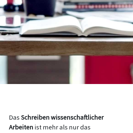
Das
Schreiben wissenschaftlicher
Arbeiten
ist mehr als nur das