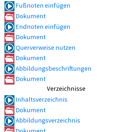
Fußnoten einfügen
Dokument
Endnoten einfügen
Dokument
Querverweise nutzen
Dokument
Abbildungsbeschriftungen
Dokument
Verzeichnisse
Inhaltsverzeichnis
Dokument
Abbildungsverzeichnis
Dokument