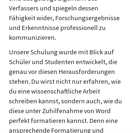
Verfassers und spiegeln dessen
Fähigkeit wider, Forschungsergebnisse
und Erkenntnisse professionell zu
kommunizieren.
Unsere Schulung wurde mit Blick auf
Schüler und Studenten entwickelt, die
genau vor diesen Herausforderungen
stehen. Du wirst nicht nur erfahren, wie
du eine wissenschaftliche Arbeit
schreiben kannst, sondern auch, wie du
diese unter Zuhilfenahme von Word
perfekt formatieren kannst. Denn eine
ansprechende Formatierung und