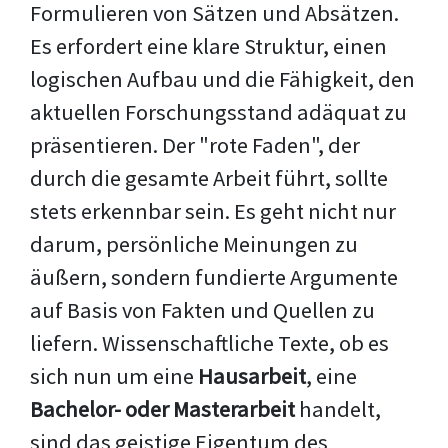
Formulieren von Sätzen und Absätzen.
Es erfordert eine klare Struktur, einen
logischen Aufbau und die Fähigkeit, den
aktuellen Forschungsstand adäquat zu
präsentieren. Der "rote Faden", der
durch die gesamte Arbeit führt, sollte
stets erkennbar sein. Es geht nicht nur
darum, persönliche Meinungen zu
äußern, sondern fundierte Argumente
auf Basis von Fakten und Quellen zu
liefern. Wissenschaftliche Texte, ob es
sich nun um eine
Hausarbeit
, eine
Bachelor- oder Masterarbeit
handelt,
sind das geistige Eigentum des