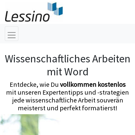
Wissenschaftliches Arbeiten
mit Word
Entdecke, wie Du
vollkommen kostenlos
mit unseren Expertentipps und -strategien
jede wissenschaftliche Arbeit souverän
meisterst und perfekt formatierst!