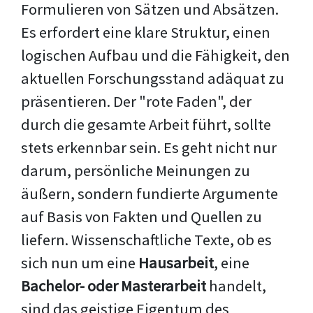
Formulieren von Sätzen und Absätzen.
Es erfordert eine klare Struktur, einen
logischen Aufbau und die Fähigkeit, den
aktuellen Forschungsstand adäquat zu
präsentieren. Der "rote Faden", der
durch die gesamte Arbeit führt, sollte
stets erkennbar sein. Es geht nicht nur
darum, persönliche Meinungen zu
äußern, sondern fundierte Argumente
auf Basis von Fakten und Quellen zu
liefern. Wissenschaftliche Texte, ob es
sich nun um eine
Hausarbeit
, eine
Bachelor- oder Masterarbeit
handelt,
sind das geistige Eigentum des