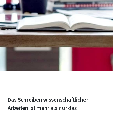
Das
Schreiben wissenschaftlicher
Arbeiten
ist mehr als nur das