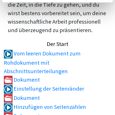
die Zeit, in die Tiefe zu gehen, und du
wirst bestens vorbereitet sein, um deine
wissenschaftliche Arbeit professionell
und überzeugend zu präsentieren.
Der Start
Vom leeren Dokument zum
Rohdokument mit
Abschnittsunterteilungen
Dokument
Einstellung der Seitenränder
Dokument
Hinzufügen von Seitenzahlen