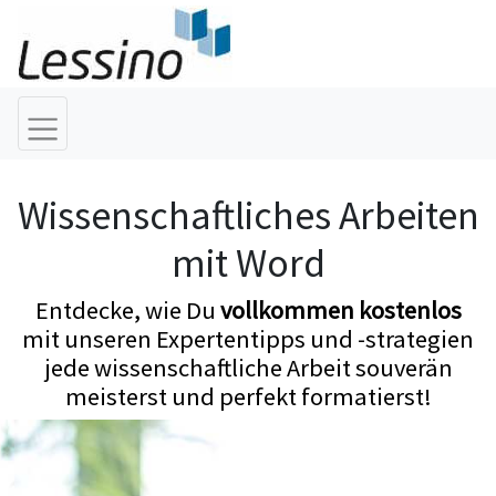
Wissenschaftliches Arbeiten
mit Word
Entdecke, wie Du
vollkommen kostenlos
mit unseren Expertentipps und -strategien
jede wissenschaftliche Arbeit souverän
meisterst und perfekt formatierst!