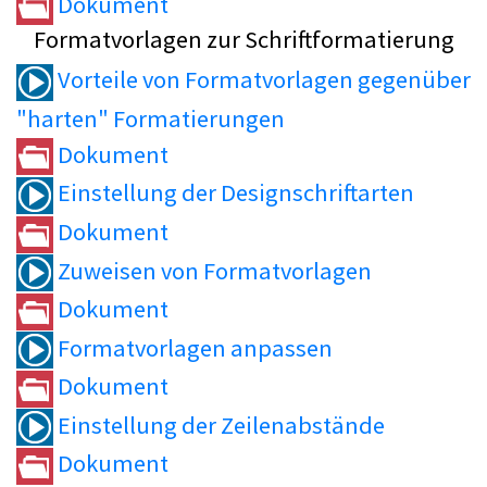
Dokument
Formatvorlagen zur Schriftformatierung
Vorteile von Formatvorlagen gegenüber
"harten" Formatierungen
Dokument
Einstellung der Designschriftarten
Dokument
Zuweisen von Formatvorlagen
Dokument
Formatvorlagen anpassen
Dokument
Einstellung der Zeilenabstände
Dokument