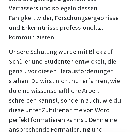
Verfassers und spiegeln dessen
Fähigkeit wider, Forschungsergebnisse
und Erkenntnisse professionell zu
kommunizieren.
Unsere Schulung wurde mit Blick auf
Schüler und Studenten entwickelt, die
genau vor diesen Herausforderungen
stehen. Du wirst nicht nur erfahren, wie
du eine wissenschaftliche Arbeit
schreiben kannst, sondern auch, wie du
diese unter Zuhilfenahme von Word
perfekt formatieren kannst. Denn eine
ansprechende Formatierung und