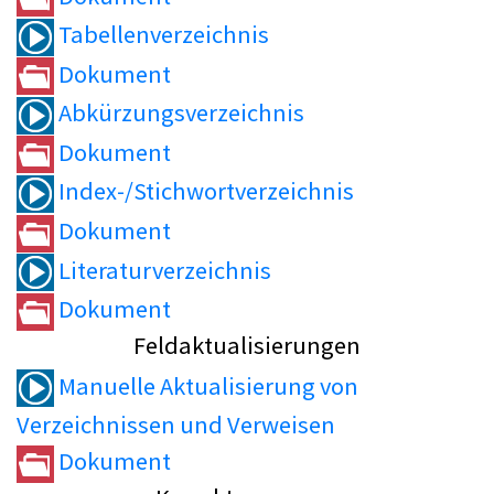
Tabellenverzeichnis
Dokument
Abkürzungsverzeichnis
Dokument
Index-/Stichwortverzeichnis
Dokument
Literaturverzeichnis
Dokument
Feldaktualisierungen
Manuelle Aktualisierung von
Verzeichnissen und Verweisen
Dokument