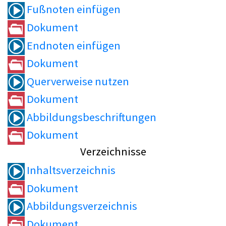
Fußnoten einfügen
Dokument
Endnoten einfügen
Dokument
Querverweise nutzen
Dokument
Abbildungsbeschriftungen
Dokument
Verzeichnisse
Inhaltsverzeichnis
Dokument
Abbildungsverzeichnis
Dokument