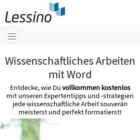
Wissenschaftliches Arbeiten
mit Word
Entdecke, wie Du
vollkommen kostenlos
mit unseren Expertentipps und -strategien
jede wissenschaftliche Arbeit souverän
meisterst und perfekt formatierst!