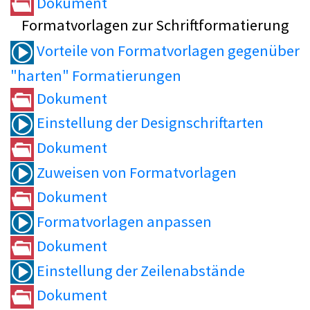
Dokument
Formatvorlagen zur Schriftformatierung
Vorteile von Formatvorlagen gegenüber
"harten" Formatierungen
Dokument
Einstellung der Designschriftarten
Dokument
Zuweisen von Formatvorlagen
Dokument
Formatvorlagen anpassen
Dokument
Einstellung der Zeilenabstände
Dokument