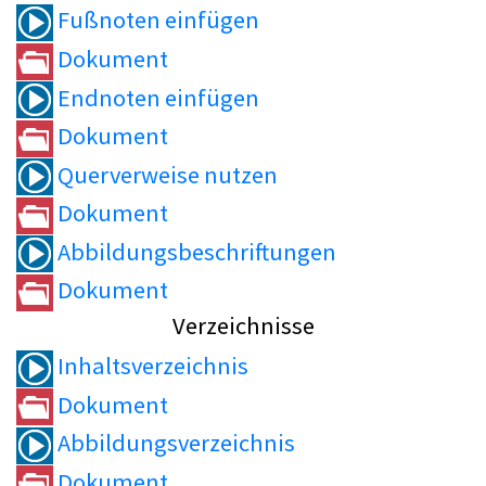
Fußnoten einfügen
Dokument
Endnoten einfügen
Dokument
Querverweise nutzen
Dokument
Abbildungsbeschriftungen
Dokument
Verzeichnisse
Inhaltsverzeichnis
Dokument
Abbildungsverzeichnis
Dokument