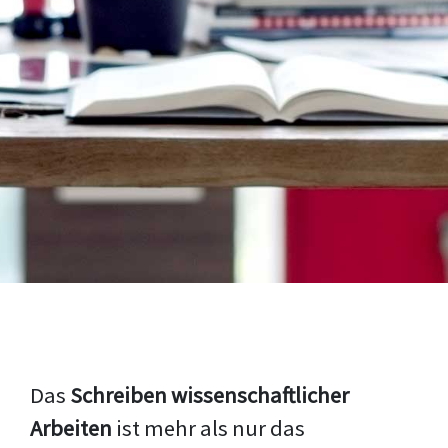
Das
Schreiben wissenschaftlicher
Arbeiten
ist mehr als nur das