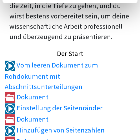
die Zeit, in die Tiefe zu gehen, und du
wirst bestens vorbereitet sein, um deine
wissenschaftliche Arbeit professionell
und überzeugend zu präsentieren.
Der Start
Vom leeren Dokument zum
Rohdokument mit
Abschnittsunterteilungen
Dokument
Einstellung der Seitenränder
Dokument
Hinzufügen von Seitenzahlen