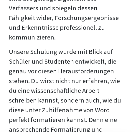
Verfassers und spiegeln dessen
Fähigkeit wider, Forschungsergebnisse
und Erkenntnisse professionell zu
kommunizieren.
Unsere Schulung wurde mit Blick auf
Schüler und Studenten entwickelt, die
genau vor diesen Herausforderungen
stehen. Du wirst nicht nur erfahren, wie
du eine wissenschaftliche Arbeit
schreiben kannst, sondern auch, wie du
diese unter Zuhilfenahme von Word
perfekt formatieren kannst. Denn eine
ansprechende Formatierung und