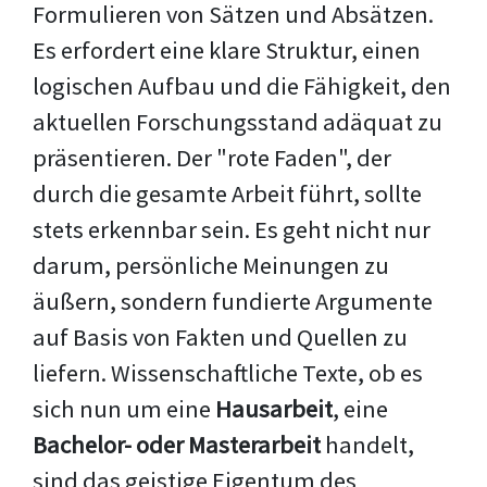
Formulieren von Sätzen und Absätzen.
Es erfordert eine klare Struktur, einen
logischen Aufbau und die Fähigkeit, den
aktuellen Forschungsstand adäquat zu
präsentieren. Der "rote Faden", der
durch die gesamte Arbeit führt, sollte
stets erkennbar sein. Es geht nicht nur
darum, persönliche Meinungen zu
äußern, sondern fundierte Argumente
auf Basis von Fakten und Quellen zu
liefern. Wissenschaftliche Texte, ob es
sich nun um eine
Hausarbeit
, eine
Bachelor- oder Masterarbeit
handelt,
sind das geistige Eigentum des