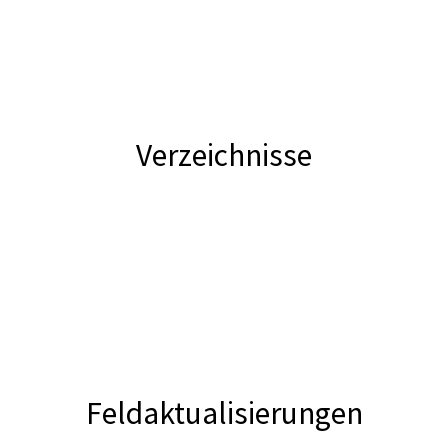
Verzeichnisse
Feldaktualisierungen