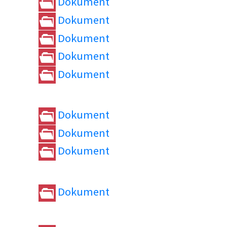
Dokument
Dokument
Dokument
Dokument
Dokument
Dokument
Dokument
Dokument
Dokument