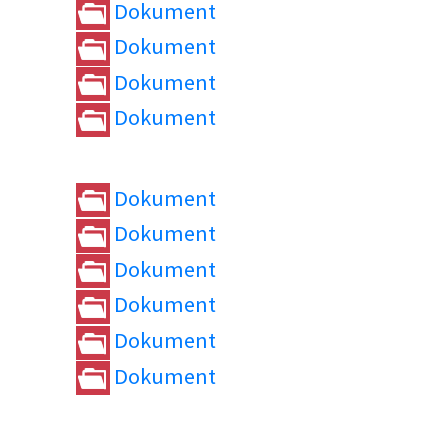
Dokument
Dokument
Dokument
Dokument
Dokument
Dokument
Dokument
Dokument
Dokument
Dokument