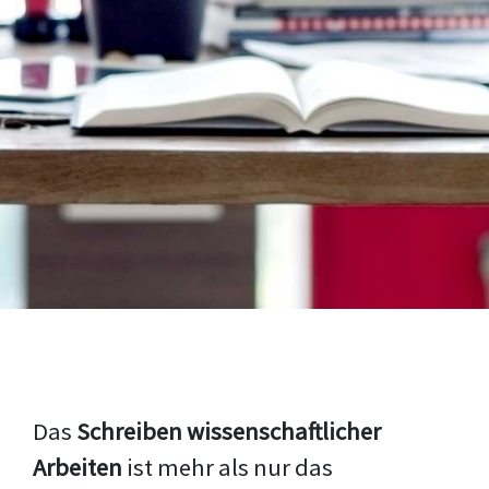
Das
Schreiben wissenschaftlicher
Arbeiten
ist mehr als nur das