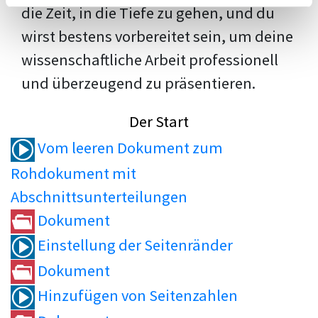
die Zeit, in die Tiefe zu gehen, und du
wirst bestens vorbereitet sein, um deine
wissenschaftliche Arbeit professionell
und überzeugend zu präsentieren.
Der Start
Vom leeren Dokument zum
Rohdokument mit
Abschnittsunterteilungen
Dokument
Einstellung der Seitenränder
Dokument
Hinzufügen von Seitenzahlen