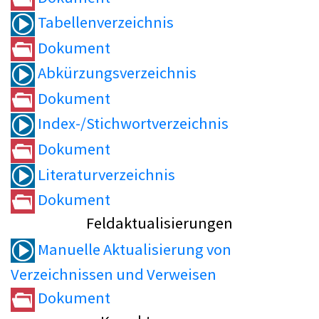
Tabellenverzeichnis
Dokument
Abkürzungsverzeichnis
Dokument
Index-/Stichwortverzeichnis
Dokument
Literaturverzeichnis
Dokument
Feldaktualisierungen
Manuelle Aktualisierung von
Verzeichnissen und Verweisen
Dokument