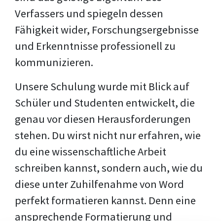
Verfassers und spiegeln dessen
Fähigkeit wider, Forschungsergebnisse
und Erkenntnisse professionell zu
kommunizieren.
Unsere Schulung wurde mit Blick auf
Schüler und Studenten entwickelt, die
genau vor diesen Herausforderungen
stehen. Du wirst nicht nur erfahren, wie
du eine wissenschaftliche Arbeit
schreiben kannst, sondern auch, wie du
diese unter Zuhilfenahme von Word
perfekt formatieren kannst. Denn eine
ansprechende Formatierung und