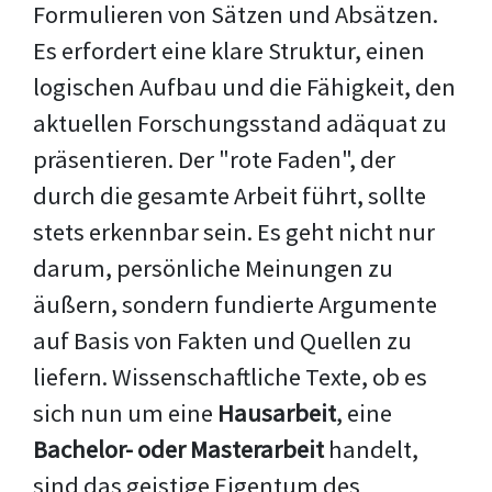
Formulieren von Sätzen und Absätzen.
Es erfordert eine klare Struktur, einen
logischen Aufbau und die Fähigkeit, den
aktuellen Forschungsstand adäquat zu
präsentieren. Der "rote Faden", der
durch die gesamte Arbeit führt, sollte
stets erkennbar sein. Es geht nicht nur
darum, persönliche Meinungen zu
äußern, sondern fundierte Argumente
auf Basis von Fakten und Quellen zu
liefern. Wissenschaftliche Texte, ob es
sich nun um eine
Hausarbeit
, eine
Bachelor- oder Masterarbeit
handelt,
sind das geistige Eigentum des