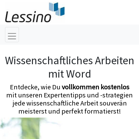
Wissenschaftliches Arbeiten
mit Word
Entdecke, wie Du
vollkommen kostenlos
mit unseren Expertentipps und -strategien
jede wissenschaftliche Arbeit souverän
meisterst und perfekt formatierst!