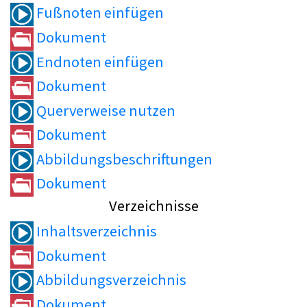
Fußnoten einfügen
Dokument
Endnoten einfügen
Dokument
Querverweise nutzen
Dokument
Abbildungsbeschriftungen
Dokument
Verzeichnisse
Inhaltsverzeichnis
Dokument
Abbildungsverzeichnis
Dokument