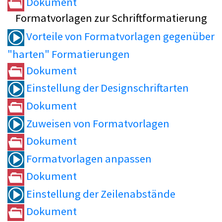
Dokument
Formatvorlagen zur Schriftformatierung
Vorteile von Formatvorlagen gegenüber
"harten" Formatierungen
Dokument
Einstellung der Designschriftarten
Dokument
Zuweisen von Formatvorlagen
Dokument
Formatvorlagen anpassen
Dokument
Einstellung der Zeilenabstände
Dokument