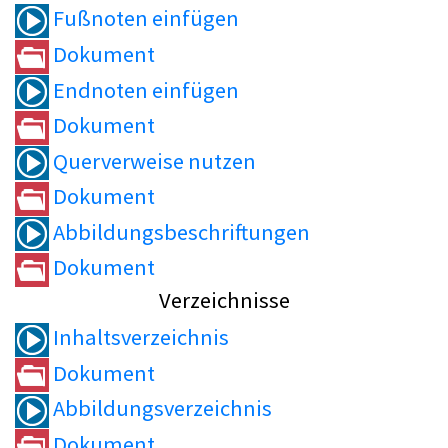
Fußnoten einfügen
Dokument
Endnoten einfügen
Dokument
Querverweise nutzen
Dokument
Abbildungsbeschriftungen
Dokument
Verzeichnisse
Inhaltsverzeichnis
Dokument
Abbildungsverzeichnis
Dokument