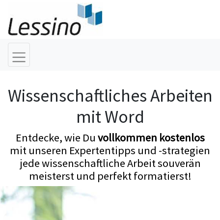
Wissenschaftliches Arbeiten
mit Word
Entdecke, wie Du
vollkommen kostenlos
mit unseren Expertentipps und -strategien
jede wissenschaftliche Arbeit souverän
meisterst und perfekt formatierst!