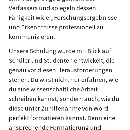
Verfassers und spiegeln dessen
Fähigkeit wider, Forschungsergebnisse
und Erkenntnisse professionell zu
kommunizieren.
Unsere Schulung wurde mit Blick auf
Schüler und Studenten entwickelt, die
genau vor diesen Herausforderungen
stehen. Du wirst nicht nur erfahren, wie
du eine wissenschaftliche Arbeit
schreiben kannst, sondern auch, wie du
diese unter Zuhilfenahme von Word
perfekt formatieren kannst. Denn eine
ansprechende Formatierung und