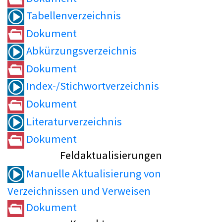
Tabellenverzeichnis
Dokument
Abkürzungsverzeichnis
Dokument
Index-/Stichwortverzeichnis
Dokument
Literaturverzeichnis
Dokument
Feldaktualisierungen
Manuelle Aktualisierung von
Verzeichnissen und Verweisen
Dokument