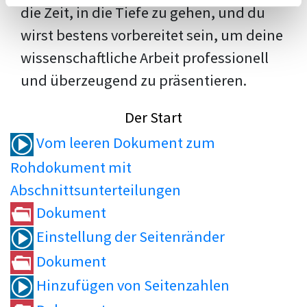
die Zeit, in die Tiefe zu gehen, und du
wirst bestens vorbereitet sein, um deine
wissenschaftliche Arbeit professionell
und überzeugend zu präsentieren.
Der Start
Vom leeren Dokument zum
Rohdokument mit
Abschnittsunterteilungen
Dokument
Einstellung der Seitenränder
Dokument
Hinzufügen von Seitenzahlen