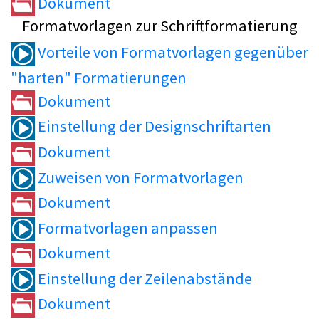
Dokument
Formatvorlagen zur Schriftformatierung
Vorteile von Formatvorlagen gegenüber
"harten" Formatierungen
Dokument
Einstellung der Designschriftarten
Dokument
Zuweisen von Formatvorlagen
Dokument
Formatvorlagen anpassen
Dokument
Einstellung der Zeilenabstände
Dokument