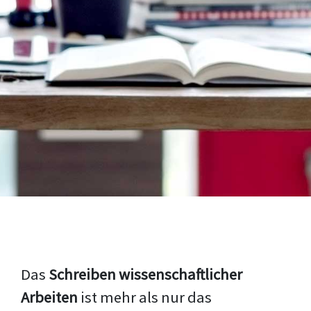
Das
Schreiben wissenschaftlicher
Arbeiten
ist mehr als nur das