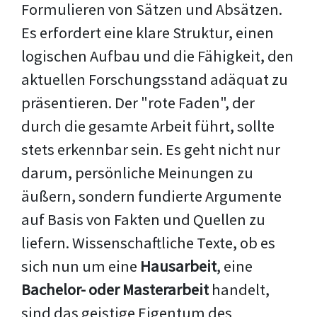
Formulieren von Sätzen und Absätzen.
Es erfordert eine klare Struktur, einen
logischen Aufbau und die Fähigkeit, den
aktuellen Forschungsstand adäquat zu
präsentieren. Der "rote Faden", der
durch die gesamte Arbeit führt, sollte
stets erkennbar sein. Es geht nicht nur
darum, persönliche Meinungen zu
äußern, sondern fundierte Argumente
auf Basis von Fakten und Quellen zu
liefern. Wissenschaftliche Texte, ob es
sich nun um eine
Hausarbeit
, eine
Bachelor- oder Masterarbeit
handelt,
sind das geistige Eigentum des