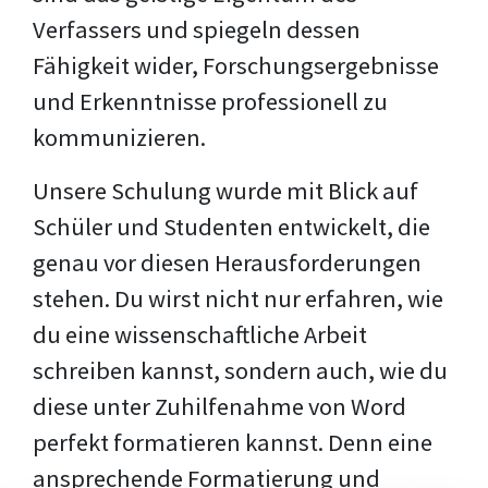
Verfassers und spiegeln dessen
Fähigkeit wider, Forschungsergebnisse
und Erkenntnisse professionell zu
kommunizieren.
Unsere Schulung wurde mit Blick auf
Schüler und Studenten entwickelt, die
genau vor diesen Herausforderungen
stehen. Du wirst nicht nur erfahren, wie
du eine wissenschaftliche Arbeit
schreiben kannst, sondern auch, wie du
diese unter Zuhilfenahme von Word
perfekt formatieren kannst. Denn eine
ansprechende Formatierung und