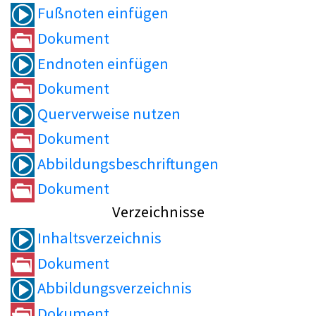
Fußnoten einfügen
Dokument
Endnoten einfügen
Dokument
Querverweise nutzen
Dokument
Abbildungsbeschriftungen
Dokument
Verzeichnisse
Inhaltsverzeichnis
Dokument
Abbildungsverzeichnis
Dokument