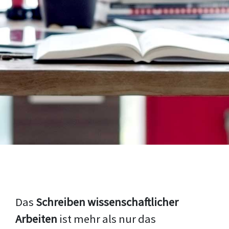
Das
Schreiben wissenschaftlicher
Arbeiten
ist mehr als nur das