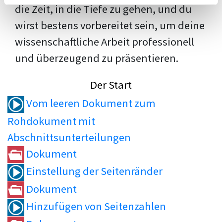
die Zeit, in die Tiefe zu gehen, und du
wirst bestens vorbereitet sein, um deine
wissenschaftliche Arbeit professionell
und überzeugend zu präsentieren.
Der Start
Vom leeren Dokument zum
Rohdokument mit
Abschnittsunterteilungen
Dokument
Einstellung der Seitenränder
Dokument
Hinzufügen von Seitenzahlen