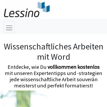
Wissenschaftliches Arbeiten
mit Word
Entdecke, wie Du
vollkommen kostenlos
mit unseren Expertentipps und -strategien
jede wissenschaftliche Arbeit souverän
meisterst und perfekt formatierst!