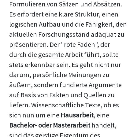
Formulieren von Sätzen und Absätzen.
Es erfordert eine klare Struktur, einen
logischen Aufbau und die Fähigkeit, den
aktuellen Forschungsstand adäquat zu
präsentieren. Der "rote Faden", der
durch die gesamte Arbeit führt, sollte
stets erkennbar sein. Es geht nicht nur
darum, persönliche Meinungen zu
äußern, sondern fundierte Argumente
auf Basis von Fakten und Quellen zu
liefern. Wissenschaftliche Texte, ob es
sich nun um eine
Hausarbeit
, eine
Bachelor- oder Masterarbeit
handelt,
sind das geistige Eigentum des