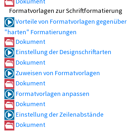
Dokument
Formatvorlagen zur Schriftformatierung
Vorteile von Formatvorlagen gegenüber
"harten" Formatierungen
Dokument
Einstellung der Designschriftarten
Dokument
Zuweisen von Formatvorlagen
Dokument
Formatvorlagen anpassen
Dokument
Einstellung der Zeilenabstände
Dokument