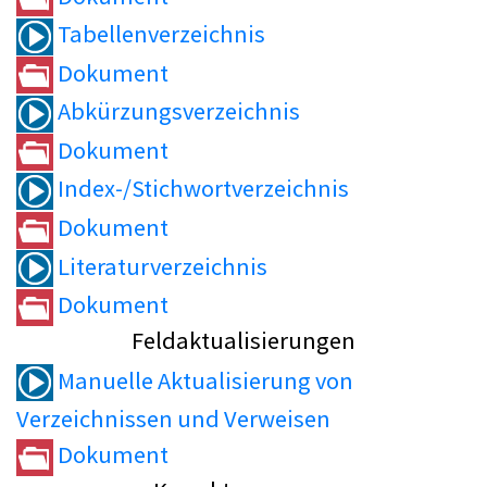
Tabellenverzeichnis
Dokument
Abkürzungsverzeichnis
Dokument
Index-/Stichwortverzeichnis
Dokument
Literaturverzeichnis
Dokument
Feldaktualisierungen
Manuelle Aktualisierung von
Verzeichnissen und Verweisen
Dokument