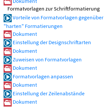
Dokument
Formatvorlagen zur Schriftformatierung
Vorteile von Formatvorlagen gegenüber
"harten" Formatierungen
Dokument
Einstellung der Designschriftarten
Dokument
Zuweisen von Formatvorlagen
Dokument
Formatvorlagen anpassen
Dokument
Einstellung der Zeilenabstände
Dokument