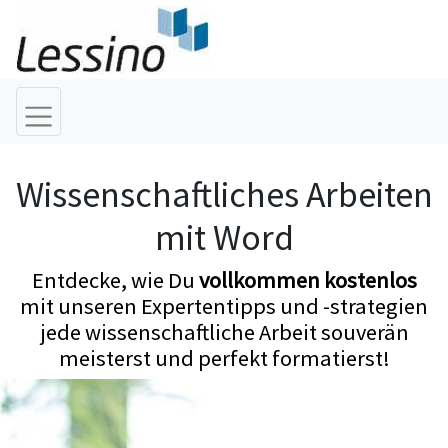
Wissenschaftliches Arbeiten
mit Word
Entdecke, wie Du
vollkommen kostenlos
mit unseren Expertentipps und -strategien
jede wissenschaftliche Arbeit souverän
meisterst und perfekt formatierst!