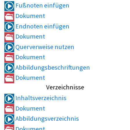
Fußnoten einfügen
Dokument
Endnoten einfügen
Dokument
Querverweise nutzen
Dokument
Abbildungsbeschriftungen
Dokument
Verzeichnisse
Inhaltsverzeichnis
Dokument
Abbildungsverzeichnis
Dokument