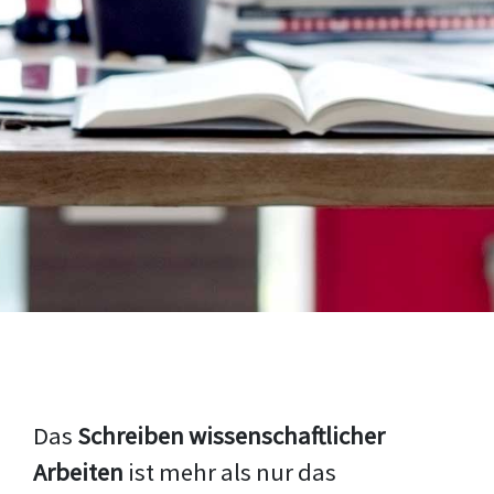
Das
Schreiben wissenschaftlicher
Arbeiten
ist mehr als nur das