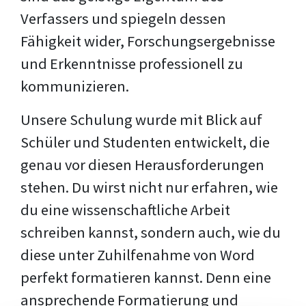
Verfassers und spiegeln dessen
Fähigkeit wider, Forschungsergebnisse
und Erkenntnisse professionell zu
kommunizieren.
Unsere Schulung wurde mit Blick auf
Schüler und Studenten entwickelt, die
genau vor diesen Herausforderungen
stehen. Du wirst nicht nur erfahren, wie
du eine wissenschaftliche Arbeit
schreiben kannst, sondern auch, wie du
diese unter Zuhilfenahme von Word
perfekt formatieren kannst. Denn eine
ansprechende Formatierung und