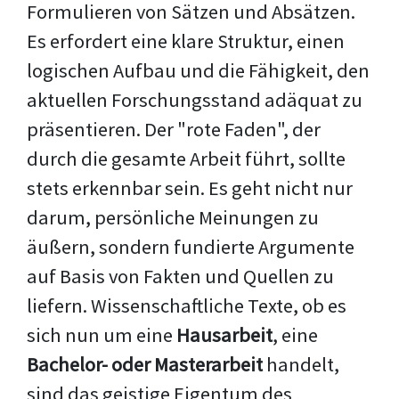
Formulieren von Sätzen und Absätzen.
Es erfordert eine klare Struktur, einen
logischen Aufbau und die Fähigkeit, den
aktuellen Forschungsstand adäquat zu
präsentieren. Der "rote Faden", der
durch die gesamte Arbeit führt, sollte
stets erkennbar sein. Es geht nicht nur
darum, persönliche Meinungen zu
äußern, sondern fundierte Argumente
auf Basis von Fakten und Quellen zu
liefern. Wissenschaftliche Texte, ob es
sich nun um eine
Hausarbeit
, eine
Bachelor- oder Masterarbeit
handelt,
sind das geistige Eigentum des