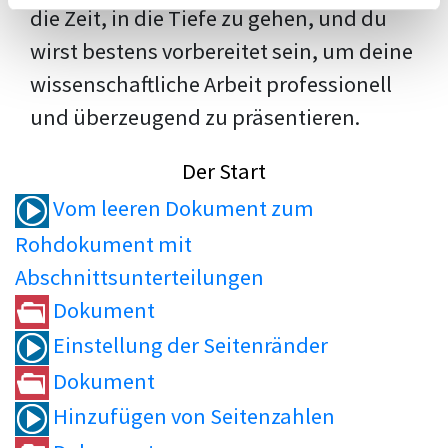
die Zeit, in die Tiefe zu gehen, und du
wirst bestens vorbereitet sein, um deine
wissenschaftliche Arbeit professionell
und überzeugend zu präsentieren.
Der Start
Vom leeren Dokument zum
Rohdokument mit
Abschnittsunterteilungen
Dokument
Einstellung der Seitenränder
Dokument
Hinzufügen von Seitenzahlen