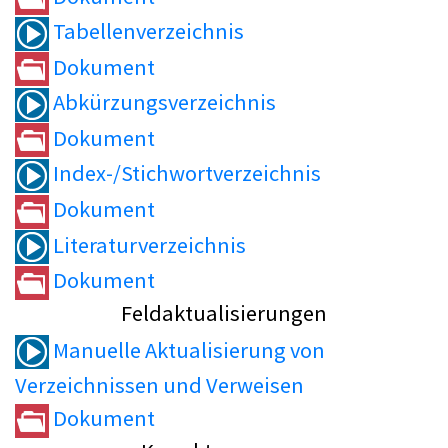
Tabellenverzeichnis
Dokument
Abkürzungsverzeichnis
Dokument
Index-/Stichwortverzeichnis
Dokument
Literaturverzeichnis
Dokument
Feldaktualisierungen
Manuelle Aktualisierung von
Verzeichnissen und Verweisen
Dokument