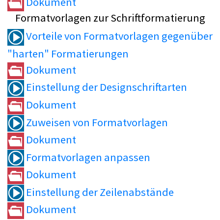
Dokument
Formatvorlagen zur Schriftformatierung
Vorteile von Formatvorlagen gegenüber
"harten" Formatierungen
Dokument
Einstellung der Designschriftarten
Dokument
Zuweisen von Formatvorlagen
Dokument
Formatvorlagen anpassen
Dokument
Einstellung der Zeilenabstände
Dokument