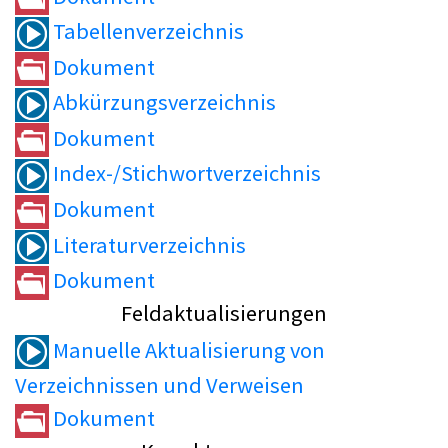
Tabellenverzeichnis
Dokument
Abkürzungsverzeichnis
Dokument
Index-/Stichwortverzeichnis
Dokument
Literaturverzeichnis
Dokument
Feldaktualisierungen
Manuelle Aktualisierung von
Verzeichnissen und Verweisen
Dokument