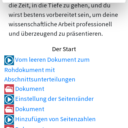
die Zeit, in die Tiefe zu gehen, und du
wirst bestens vorbereitet sein, um deine
wissenschaftliche Arbeit professionell
und überzeugend zu präsentieren.
Der Start
Vom leeren Dokument zum
Rohdokument mit
Abschnittsunterteilungen
Dokument
Einstellung der Seitenränder
Dokument
Hinzufügen von Seitenzahlen