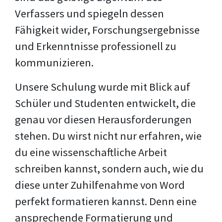
Verfassers und spiegeln dessen
Fähigkeit wider, Forschungsergebnisse
und Erkenntnisse professionell zu
kommunizieren.
Unsere Schulung wurde mit Blick auf
Schüler und Studenten entwickelt, die
genau vor diesen Herausforderungen
stehen. Du wirst nicht nur erfahren, wie
du eine wissenschaftliche Arbeit
schreiben kannst, sondern auch, wie du
diese unter Zuhilfenahme von Word
perfekt formatieren kannst. Denn eine
ansprechende Formatierung und