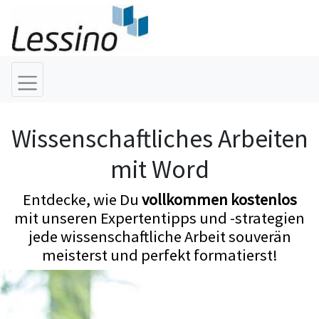
Wissenschaftliches Arbeiten
mit Word
Entdecke, wie Du
vollkommen kostenlos
mit unseren Expertentipps und -strategien
jede wissenschaftliche Arbeit souverän
meisterst und perfekt formatierst!