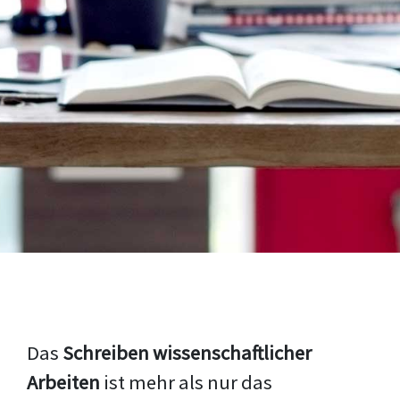
Das
Schreiben wissenschaftlicher
Arbeiten
ist mehr als nur das