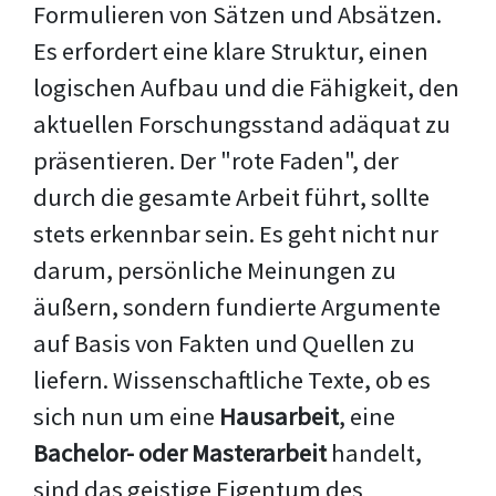
Formulieren von Sätzen und Absätzen.
Es erfordert eine klare Struktur, einen
logischen Aufbau und die Fähigkeit, den
aktuellen Forschungsstand adäquat zu
präsentieren. Der "rote Faden", der
durch die gesamte Arbeit führt, sollte
stets erkennbar sein. Es geht nicht nur
darum, persönliche Meinungen zu
äußern, sondern fundierte Argumente
auf Basis von Fakten und Quellen zu
liefern. Wissenschaftliche Texte, ob es
sich nun um eine
Hausarbeit
, eine
Bachelor- oder Masterarbeit
handelt,
sind das geistige Eigentum des