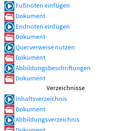
Fußnoten einfügen
Dokument
Endnoten einfügen
Dokument
Querverweise nutzen
Dokument
Abbildungsbeschriftungen
Dokument
Verzeichnisse
Inhaltsverzeichnis
Dokument
Abbildungsverzeichnis
Dokument