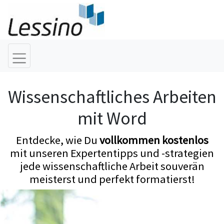
Wissenschaftliches Arbeiten
mit Word
Entdecke, wie Du
vollkommen kostenlos
mit unseren Expertentipps und -strategien
jede wissenschaftliche Arbeit souverän
meisterst und perfekt formatierst!