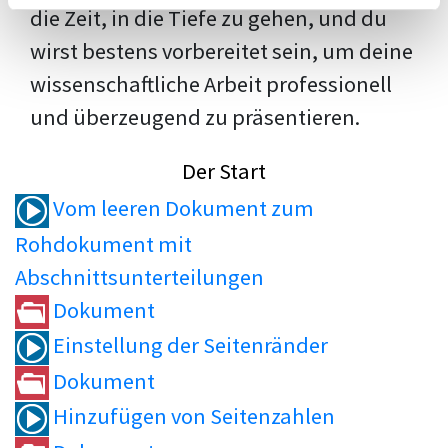
die Zeit, in die Tiefe zu gehen, und du
wirst bestens vorbereitet sein, um deine
wissenschaftliche Arbeit professionell
und überzeugend zu präsentieren.
Der Start
Vom leeren Dokument zum
Rohdokument mit
Abschnittsunterteilungen
Dokument
Einstellung der Seitenränder
Dokument
Hinzufügen von Seitenzahlen