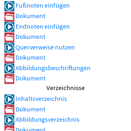
Fußnoten einfügen
Dokument
Endnoten einfügen
Dokument
Querverweise nutzen
Dokument
Abbildungsbeschriftungen
Dokument
Verzeichnisse
Inhaltsverzeichnis
Dokument
Abbildungsverzeichnis
Dokument