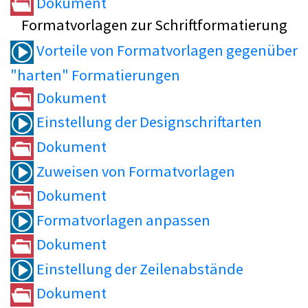
Dokument
Formatvorlagen zur Schriftformatierung
Vorteile von Formatvorlagen gegenüber
"harten" Formatierungen
Dokument
Einstellung der Designschriftarten
Dokument
Zuweisen von Formatvorlagen
Dokument
Formatvorlagen anpassen
Dokument
Einstellung der Zeilenabstände
Dokument