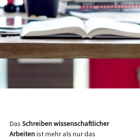
Das
Schreiben wissenschaftlicher
Arbeiten
ist mehr als nur das