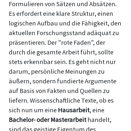
Formulieren von Sätzen und Absätzen.
Es erfordert eine klare Struktur, einen
logischen Aufbau und die Fähigkeit, den
aktuellen Forschungsstand adäquat zu
präsentieren. Der "rote Faden", der
durch die gesamte Arbeit führt, sollte
stets erkennbar sein. Es geht nicht nur
darum, persönliche Meinungen zu
äußern, sondern fundierte Argumente
auf Basis von Fakten und Quellen zu
liefern. Wissenschaftliche Texte, ob es
sich nun um eine
Hausarbeit
, eine
Bachelor- oder Masterarbeit
handelt,
sind das geistige Eigentum des