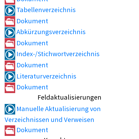
Tabellenverzeichnis
Dokument
Abkürzungsverzeichnis
Dokument
Index-/Stichwortverzeichnis
Dokument
Literaturverzeichnis
Dokument
Feldaktualisierungen
Manuelle Aktualisierung von
Verzeichnissen und Verweisen
Dokument