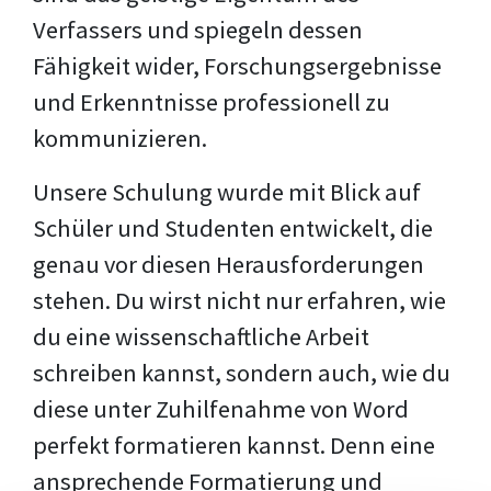
Verfassers und spiegeln dessen
Fähigkeit wider, Forschungsergebnisse
und Erkenntnisse professionell zu
kommunizieren.
Unsere Schulung wurde mit Blick auf
Schüler und Studenten entwickelt, die
genau vor diesen Herausforderungen
stehen. Du wirst nicht nur erfahren, wie
du eine wissenschaftliche Arbeit
schreiben kannst, sondern auch, wie du
diese unter Zuhilfenahme von Word
perfekt formatieren kannst. Denn eine
ansprechende Formatierung und