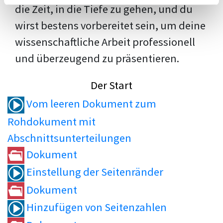
die Zeit, in die Tiefe zu gehen, und du
wirst bestens vorbereitet sein, um deine
wissenschaftliche Arbeit professionell
und überzeugend zu präsentieren.
Der Start
Vom leeren Dokument zum
Rohdokument mit
Abschnittsunterteilungen
Dokument
Einstellung der Seitenränder
Dokument
Hinzufügen von Seitenzahlen