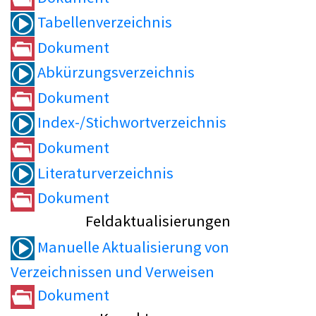
Tabellenverzeichnis
Dokument
Abkürzungsverzeichnis
Dokument
Index-/Stichwortverzeichnis
Dokument
Literaturverzeichnis
Dokument
Feldaktualisierungen
Manuelle Aktualisierung von
Verzeichnissen und Verweisen
Dokument