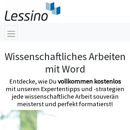
Wissenschaftliches Arbeiten
mit Word
Entdecke, wie Du
vollkommen kostenlos
mit unseren Expertentipps und -strategien
jede wissenschaftliche Arbeit souverän
meisterst und perfekt formatierst!