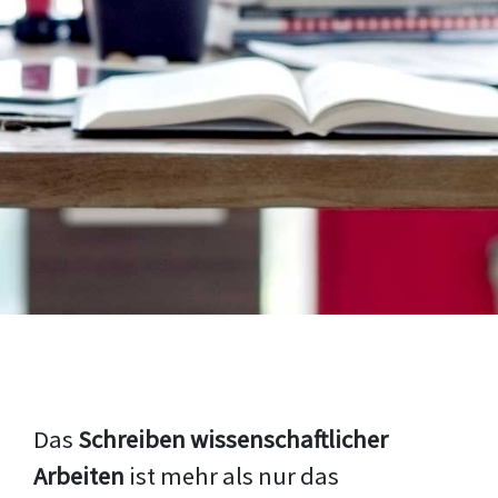
Das
Schreiben wissenschaftlicher
Arbeiten
ist mehr als nur das