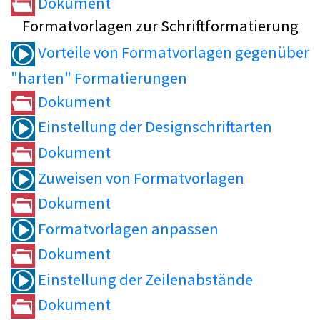
Dokument
Formatvorlagen zur Schriftformatierung
Vorteile von Formatvorlagen gegenüber
"harten" Formatierungen
Dokument
Einstellung der Designschriftarten
Dokument
Zuweisen von Formatvorlagen
Dokument
Formatvorlagen anpassen
Dokument
Einstellung der Zeilenabstände
Dokument