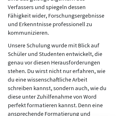
Verfassers und spiegeln dessen
Fähigkeit wider, Forschungsergebnisse
und Erkenntnisse professionell zu
kommunizieren.
Unsere Schulung wurde mit Blick auf
Schüler und Studenten entwickelt, die
genau vor diesen Herausforderungen
stehen. Du wirst nicht nur erfahren, wie
du eine wissenschaftliche Arbeit
schreiben kannst, sondern auch, wie du
diese unter Zuhilfenahme von Word
perfekt formatieren kannst. Denn eine
ansprechende Formatierung und