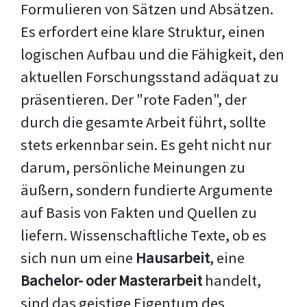
Formulieren von Sätzen und Absätzen.
Es erfordert eine klare Struktur, einen
logischen Aufbau und die Fähigkeit, den
aktuellen Forschungsstand adäquat zu
präsentieren. Der "rote Faden", der
durch die gesamte Arbeit führt, sollte
stets erkennbar sein. Es geht nicht nur
darum, persönliche Meinungen zu
äußern, sondern fundierte Argumente
auf Basis von Fakten und Quellen zu
liefern. Wissenschaftliche Texte, ob es
sich nun um eine
Hausarbeit
, eine
Bachelor- oder Masterarbeit
handelt,
sind das geistige Eigentum des