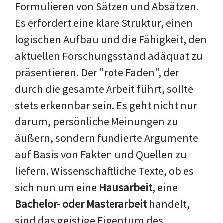
Formulieren von Sätzen und Absätzen.
Es erfordert eine klare Struktur, einen
logischen Aufbau und die Fähigkeit, den
aktuellen Forschungsstand adäquat zu
präsentieren. Der "rote Faden", der
durch die gesamte Arbeit führt, sollte
stets erkennbar sein. Es geht nicht nur
darum, persönliche Meinungen zu
äußern, sondern fundierte Argumente
auf Basis von Fakten und Quellen zu
liefern. Wissenschaftliche Texte, ob es
sich nun um eine
Hausarbeit
, eine
Bachelor- oder Masterarbeit
handelt,
sind das geistige Eigentum des