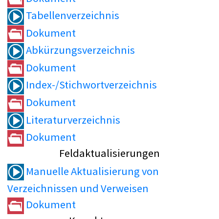
Tabellenverzeichnis
Dokument
Abkürzungsverzeichnis
Dokument
Index-/Stichwortverzeichnis
Dokument
Literaturverzeichnis
Dokument
Feldaktualisierungen
Manuelle Aktualisierung von
Verzeichnissen und Verweisen
Dokument