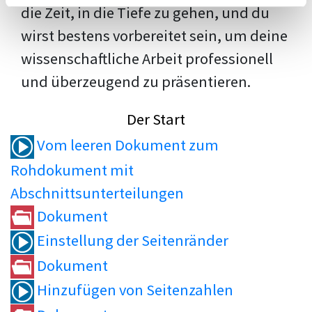
die Zeit, in die Tiefe zu gehen, und du
wirst bestens vorbereitet sein, um deine
wissenschaftliche Arbeit professionell
und überzeugend zu präsentieren.
Der Start
Vom leeren Dokument zum
Rohdokument mit
Abschnittsunterteilungen
Dokument
Einstellung der Seitenränder
Dokument
Hinzufügen von Seitenzahlen