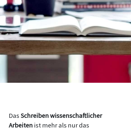
Das
Schreiben wissenschaftlicher
Arbeiten
ist mehr als nur das