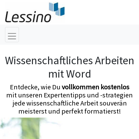
Wissenschaftliches Arbeiten
mit Word
Entdecke, wie Du
vollkommen kostenlos
mit unseren Expertentipps und -strategien
jede wissenschaftliche Arbeit souverän
meisterst und perfekt formatierst!