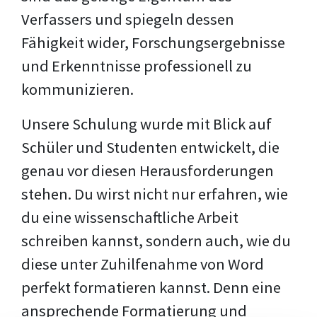
Verfassers und spiegeln dessen
Fähigkeit wider, Forschungsergebnisse
und Erkenntnisse professionell zu
kommunizieren.
Unsere Schulung wurde mit Blick auf
Schüler und Studenten entwickelt, die
genau vor diesen Herausforderungen
stehen. Du wirst nicht nur erfahren, wie
du eine wissenschaftliche Arbeit
schreiben kannst, sondern auch, wie du
diese unter Zuhilfenahme von Word
perfekt formatieren kannst. Denn eine
ansprechende Formatierung und