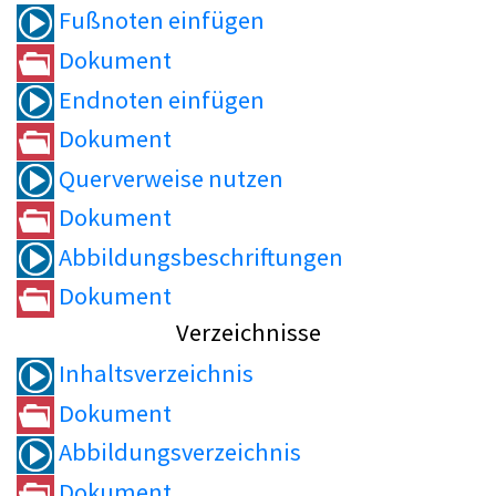
Fußnoten einfügen
Dokument
Endnoten einfügen
Dokument
Querverweise nutzen
Dokument
Abbildungsbeschriftungen
Dokument
Verzeichnisse
Inhaltsverzeichnis
Dokument
Abbildungsverzeichnis
Dokument