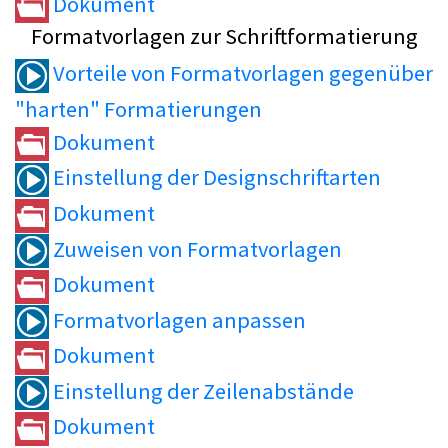
Dokument
Formatvorlagen zur Schriftformatierung
Vorteile von Formatvorlagen gegenüber
"harten" Formatierungen
Dokument
Einstellung der Designschriftarten
Dokument
Zuweisen von Formatvorlagen
Dokument
Formatvorlagen anpassen
Dokument
Einstellung der Zeilenabstände
Dokument