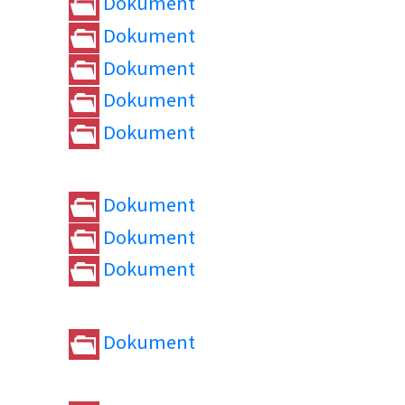
Dokument
Dokument
Dokument
Dokument
Dokument
Dokument
Dokument
Dokument
Dokument