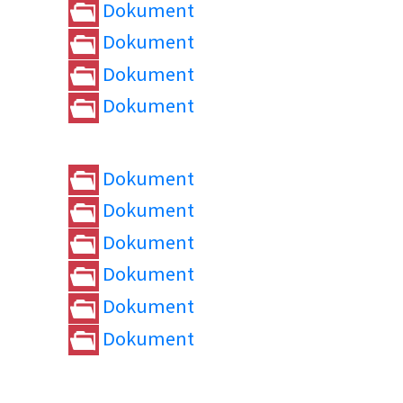
Dokument
Dokument
Dokument
Dokument
Dokument
Dokument
Dokument
Dokument
Dokument
Dokument