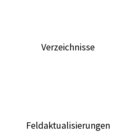
Verzeichnisse
Feldaktualisierungen