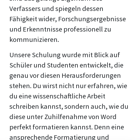
Verfassers und spiegeln dessen
Fähigkeit wider, Forschungsergebnisse
und Erkenntnisse professionell zu
kommunizieren.
Unsere Schulung wurde mit Blick auf
Schüler und Studenten entwickelt, die
genau vor diesen Herausforderungen
stehen. Du wirst nicht nur erfahren, wie
du eine wissenschaftliche Arbeit
schreiben kannst, sondern auch, wie du
diese unter Zuhilfenahme von Word
perfekt formatieren kannst. Denn eine
ansprechende Formatierung und