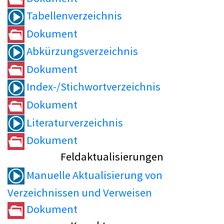
Tabellenverzeichnis
Dokument
Abkürzungsverzeichnis
Dokument
Index-/Stichwortverzeichnis
Dokument
Literaturverzeichnis
Dokument
Feldaktualisierungen
Manuelle Aktualisierung von
Verzeichnissen und Verweisen
Dokument