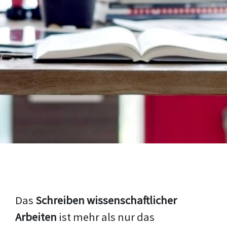
Das
Schreiben wissenschaftlicher
Arbeiten
ist mehr als nur das