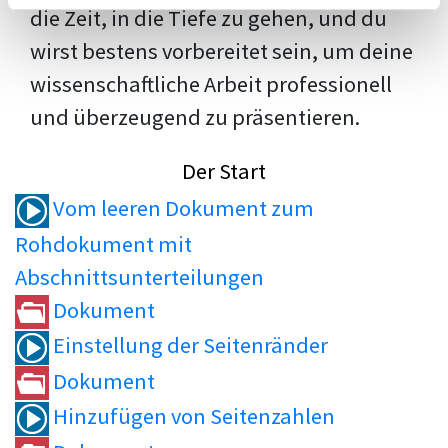
die Zeit, in die Tiefe zu gehen, und du
wirst bestens vorbereitet sein, um deine
wissenschaftliche Arbeit professionell
und überzeugend zu präsentieren.
Der Start
Vom leeren Dokument zum
Rohdokument mit
Abschnittsunterteilungen
Dokument
Einstellung der Seitenränder
Dokument
Hinzufügen von Seitenzahlen