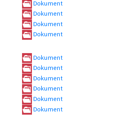
Dokument
Dokument
Dokument
Dokument
Dokument
Dokument
Dokument
Dokument
Dokument
Dokument