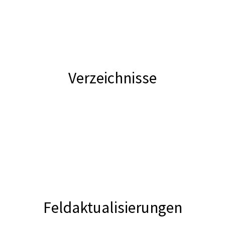
Verzeichnisse
Feldaktualisierungen