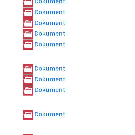
Dokument
Dokument
Dokument
Dokument
Dokument
Dokument
Dokument
Dokument
Dokument