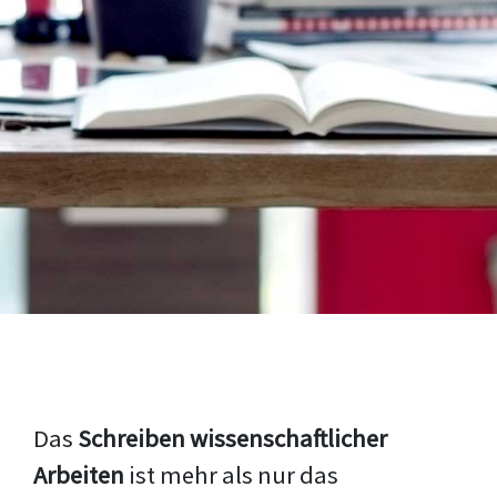
Das
Schreiben wissenschaftlicher
Arbeiten
ist mehr als nur das