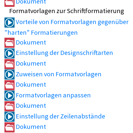
Dokument
Formatvorlagen zur Schriftformatierung
Vorteile von Formatvorlagen gegenüber
"harten" Formatierungen
Dokument
Einstellung der Designschriftarten
Dokument
Zuweisen von Formatvorlagen
Dokument
Formatvorlagen anpassen
Dokument
Einstellung der Zeilenabstände
Dokument