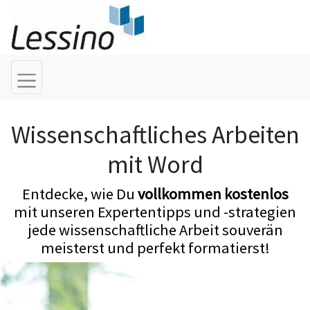
Wissenschaftliches Arbeiten
mit Word
Entdecke, wie Du
vollkommen kostenlos
mit unseren Expertentipps und -strategien
jede wissenschaftliche Arbeit souverän
meisterst und perfekt formatierst!