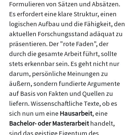
Formulieren von Sätzen und Absätzen.
Es erfordert eine klare Struktur, einen
logischen Aufbau und die Fähigkeit, den
aktuellen Forschungsstand adäquat zu
präsentieren. Der "rote Faden", der
durch die gesamte Arbeit führt, sollte
stets erkennbar sein. Es geht nicht nur
darum, persönliche Meinungen zu
äußern, sondern fundierte Argumente
auf Basis von Fakten und Quellen zu
liefern. Wissenschaftliche Texte, ob es
sich nun um eine
Hausarbeit
, eine
Bachelor- oder Masterarbeit
handelt,
sind das geistige Eigentum des