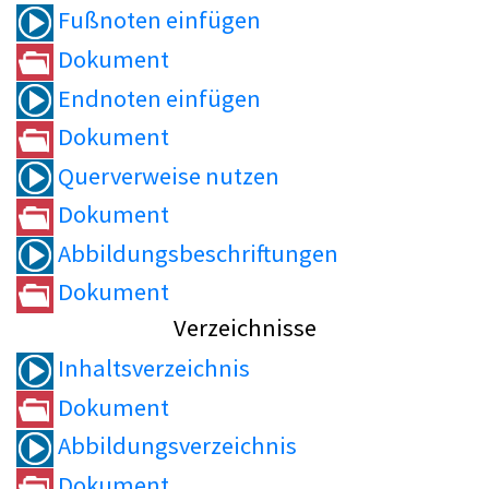
Fußnoten einfügen
Dokument
Endnoten einfügen
Dokument
Querverweise nutzen
Dokument
Abbildungsbeschriftungen
Dokument
Verzeichnisse
Inhaltsverzeichnis
Dokument
Abbildungsverzeichnis
Dokument