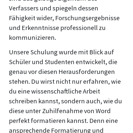
Verfassers und spiegeln dessen
Fähigkeit wider, Forschungsergebnisse
und Erkenntnisse professionell zu
kommunizieren.
Unsere Schulung wurde mit Blick auf
Schüler und Studenten entwickelt, die
genau vor diesen Herausforderungen
stehen. Du wirst nicht nur erfahren, wie
du eine wissenschaftliche Arbeit
schreiben kannst, sondern auch, wie du
diese unter Zuhilfenahme von Word
perfekt formatieren kannst. Denn eine
ansprechende Formatierung und