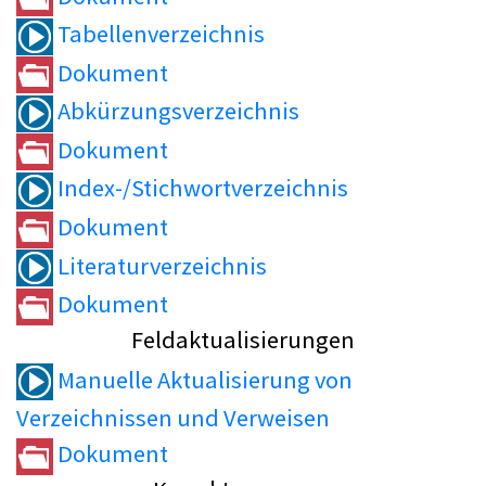
Tabellenverzeichnis
Dokument
Abkürzungsverzeichnis
Dokument
Index-/Stichwortverzeichnis
Dokument
Literaturverzeichnis
Dokument
Feldaktualisierungen
Manuelle Aktualisierung von
Verzeichnissen und Verweisen
Dokument