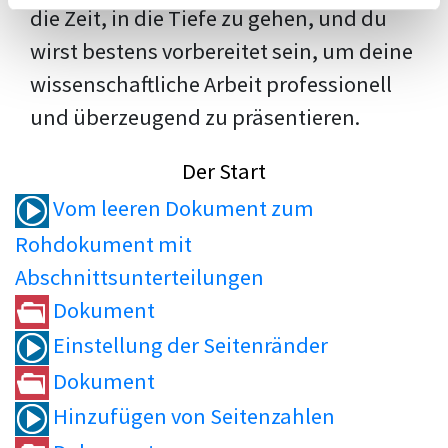
die Zeit, in die Tiefe zu gehen, und du
wirst bestens vorbereitet sein, um deine
wissenschaftliche Arbeit professionell
und überzeugend zu präsentieren.
Der Start
Vom leeren Dokument zum
Rohdokument mit
Abschnittsunterteilungen
Dokument
Einstellung der Seitenränder
Dokument
Hinzufügen von Seitenzahlen