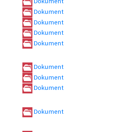
Dokument
Dokument
Dokument
Dokument
Dokument
Dokument
Dokument
Dokument
Dokument