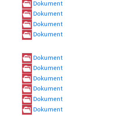
Dokument
Dokument
Dokument
Dokument
Dokument
Dokument
Dokument
Dokument
Dokument
Dokument