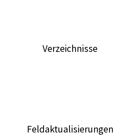
Verzeichnisse
Feldaktualisierungen