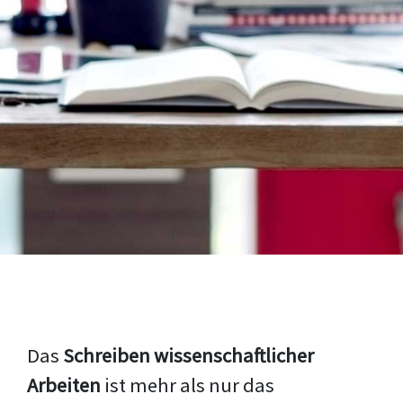
Das
Schreiben wissenschaftlicher
Arbeiten
ist mehr als nur das