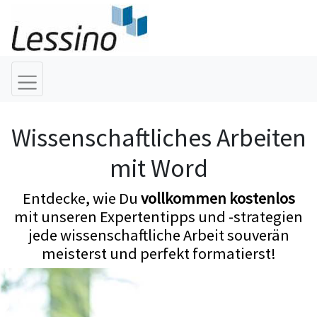
Wissenschaftliches Arbeiten
mit Word
Entdecke, wie Du
vollkommen kostenlos
mit unseren Expertentipps und -strategien
jede wissenschaftliche Arbeit souverän
meisterst und perfekt formatierst!