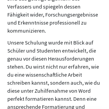
Verfassers und spiegeln dessen
Fähigkeit wider, Forschungsergebnisse
und Erkenntnisse professionell zu
kommunizieren.
Unsere Schulung wurde mit Blick auf
Schüler und Studenten entwickelt, die
genau vor diesen Herausforderungen
stehen. Du wirst nicht nur erfahren, wie
du eine wissenschaftliche Arbeit
schreiben kannst, sondern auch, wie du
diese unter Zuhilfenahme von Word
perfekt formatieren kannst. Denn eine
ansprechende Formatierung und