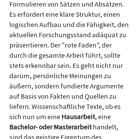
Formulieren von Sätzen und Absätzen.
Es erfordert eine klare Struktur, einen
logischen Aufbau und die Fähigkeit, den
aktuellen Forschungsstand adäquat zu
präsentieren. Der "rote Faden", der
durch die gesamte Arbeit führt, sollte
stets erkennbar sein. Es geht nicht nur
darum, persönliche Meinungen zu
äußern, sondern fundierte Argumente
auf Basis von Fakten und Quellen zu
liefern. Wissenschaftliche Texte, ob es
sich nun um eine
Hausarbeit
, eine
Bachelor- oder Masterarbeit
handelt,
sind das geistige Eigentum des