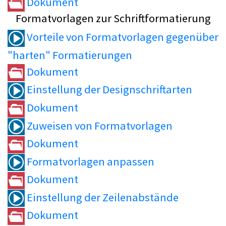
Dokument
Formatvorlagen zur Schriftformatierung
Vorteile von Formatvorlagen gegenüber
"harten" Formatierungen
Dokument
Einstellung der Designschriftarten
Dokument
Zuweisen von Formatvorlagen
Dokument
Formatvorlagen anpassen
Dokument
Einstellung der Zeilenabstände
Dokument