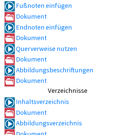
Fußnoten einfügen
Dokument
Endnoten einfügen
Dokument
Querverweise nutzen
Dokument
Abbildungsbeschriftungen
Dokument
Verzeichnisse
Inhaltsverzeichnis
Dokument
Abbildungsverzeichnis
Dokument