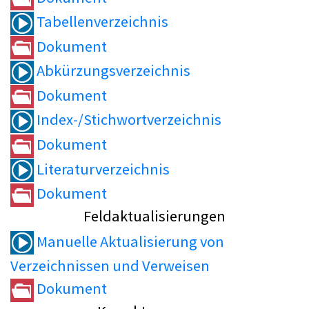
Tabellenverzeichnis
Dokument
Abkürzungsverzeichnis
Dokument
Index-/Stichwortverzeichnis
Dokument
Literaturverzeichnis
Dokument
Feldaktualisierungen
Manuelle Aktualisierung von
Verzeichnissen und Verweisen
Dokument