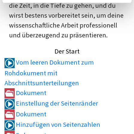
die Zeit, in die Tiefe zu gehen, und du
wirst bestens vorbereitet sein, um deine
wissenschaftliche Arbeit professionell
und überzeugend zu präsentieren.
Der Start
Vom leeren Dokument zum
Rohdokument mit
Abschnittsunterteilungen
Dokument
Einstellung der Seitenränder
Dokument
Hinzufügen von Seitenzahlen