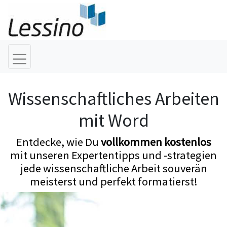
Wissenschaftliches Arbeiten
mit Word
Entdecke, wie Du
vollkommen kostenlos
mit unseren Expertentipps und -strategien
jede wissenschaftliche Arbeit souverän
meisterst und perfekt formatierst!