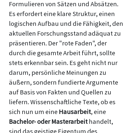
Formulieren von Sätzen und Absätzen.
Es erfordert eine klare Struktur, einen
logischen Aufbau und die Fähigkeit, den
aktuellen Forschungsstand adäquat zu
präsentieren. Der "rote Faden", der
durch die gesamte Arbeit führt, sollte
stets erkennbar sein. Es geht nicht nur
darum, persönliche Meinungen zu
äußern, sondern fundierte Argumente
auf Basis von Fakten und Quellen zu
liefern. Wissenschaftliche Texte, ob es
sich nun um eine
Hausarbeit
, eine
Bachelor- oder Masterarbeit
handelt,
sind das geistige Eigentum des