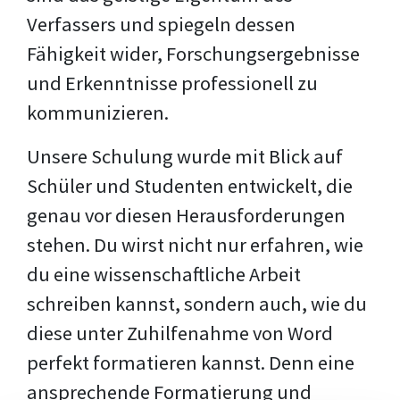
Verfassers und spiegeln dessen
Fähigkeit wider, Forschungsergebnisse
und Erkenntnisse professionell zu
kommunizieren.
Unsere Schulung wurde mit Blick auf
Schüler und Studenten entwickelt, die
genau vor diesen Herausforderungen
stehen. Du wirst nicht nur erfahren, wie
du eine wissenschaftliche Arbeit
schreiben kannst, sondern auch, wie du
diese unter Zuhilfenahme von Word
perfekt formatieren kannst. Denn eine
ansprechende Formatierung und