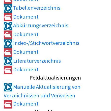
Tabellenverzeichnis
Dokument
Abkürzungsverzeichnis
Dokument
Index-/Stichwortverzeichnis
Dokument
Literaturverzeichnis
Dokument
Feldaktualisierungen
Manuelle Aktualisierung von
Verzeichnissen und Verweisen
Dokument