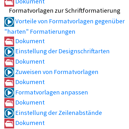
Dokument
Formatvorlagen zur Schriftformatierung
Vorteile von Formatvorlagen gegenüber
"harten" Formatierungen
Dokument
Einstellung der Designschriftarten
Dokument
Zuweisen von Formatvorlagen
Dokument
Formatvorlagen anpassen
Dokument
Einstellung der Zeilenabstände
Dokument