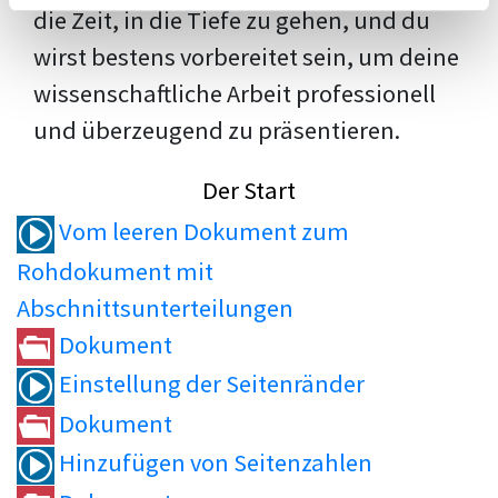
die Zeit, in die Tiefe zu gehen, und du
wirst bestens vorbereitet sein, um deine
wissenschaftliche Arbeit professionell
und überzeugend zu präsentieren.
Der Start
Vom leeren Dokument zum
Rohdokument mit
Abschnittsunterteilungen
Dokument
Einstellung der Seitenränder
Dokument
Hinzufügen von Seitenzahlen