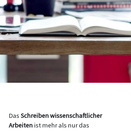
Das
Schreiben wissenschaftlicher
Arbeiten
ist mehr als nur das