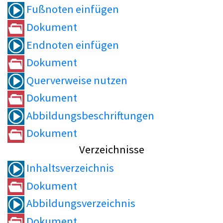
Fußnoten einfügen
Dokument
Endnoten einfügen
Dokument
Querverweise nutzen
Dokument
Abbildungsbeschriftungen
Dokument
Verzeichnisse
Inhaltsverzeichnis
Dokument
Abbildungsverzeichnis
Dokument