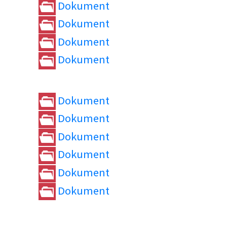
Dokument
Dokument
Dokument
Dokument
Dokument
Dokument
Dokument
Dokument
Dokument
Dokument