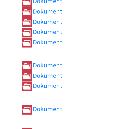
Dokument
Dokument
Dokument
Dokument
Dokument
Dokument
Dokument
Dokument
Dokument