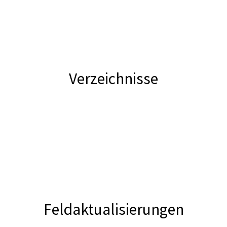
Verzeichnisse
Feldaktualisierungen