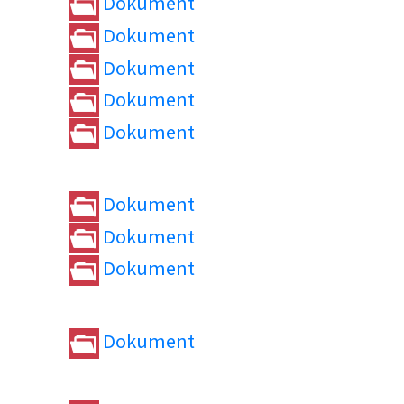
Dokument
Dokument
Dokument
Dokument
Dokument
Dokument
Dokument
Dokument
Dokument