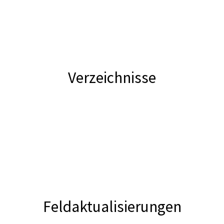
Verzeichnisse
Feldaktualisierungen