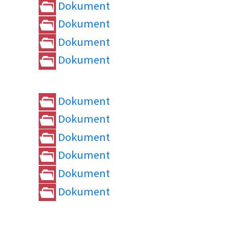
Dokument
Dokument
Dokument
Dokument
Dokument
Dokument
Dokument
Dokument
Dokument
Dokument