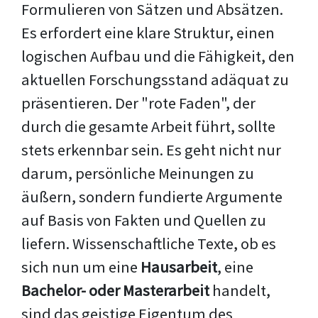
Formulieren von Sätzen und Absätzen.
Es erfordert eine klare Struktur, einen
logischen Aufbau und die Fähigkeit, den
aktuellen Forschungsstand adäquat zu
präsentieren. Der "rote Faden", der
durch die gesamte Arbeit führt, sollte
stets erkennbar sein. Es geht nicht nur
darum, persönliche Meinungen zu
äußern, sondern fundierte Argumente
auf Basis von Fakten und Quellen zu
liefern. Wissenschaftliche Texte, ob es
sich nun um eine
Hausarbeit
, eine
Bachelor- oder Masterarbeit
handelt,
sind das geistige Eigentum des