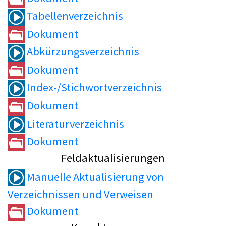
Tabellenverzeichnis
Dokument
Abkürzungsverzeichnis
Dokument
Index-/Stichwortverzeichnis
Dokument
Literaturverzeichnis
Dokument
Feldaktualisierungen
Manuelle Aktualisierung von
Verzeichnissen und Verweisen
Dokument