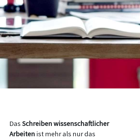
Das
Schreiben wissenschaftlicher
Arbeiten
ist mehr als nur das