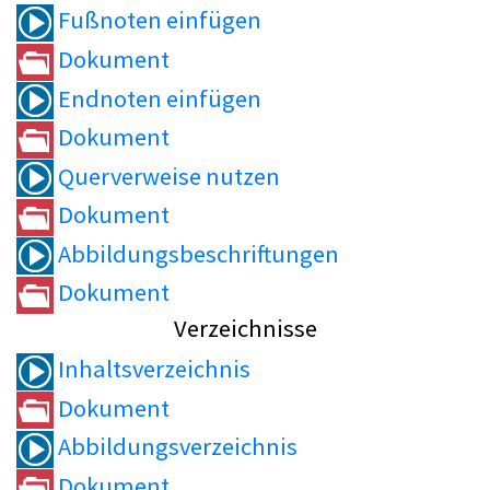
Fußnoten einfügen
Dokument
Endnoten einfügen
Dokument
Querverweise nutzen
Dokument
Abbildungsbeschriftungen
Dokument
Verzeichnisse
Inhaltsverzeichnis
Dokument
Abbildungsverzeichnis
Dokument