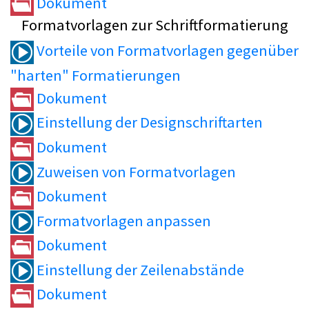
Dokument
Formatvorlagen zur Schriftformatierung
Vorteile von Formatvorlagen gegenüber
"harten" Formatierungen
Dokument
Einstellung der Designschriftarten
Dokument
Zuweisen von Formatvorlagen
Dokument
Formatvorlagen anpassen
Dokument
Einstellung der Zeilenabstände
Dokument