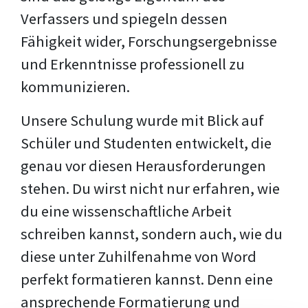
Verfassers und spiegeln dessen
Fähigkeit wider, Forschungsergebnisse
und Erkenntnisse professionell zu
kommunizieren.
Unsere Schulung wurde mit Blick auf
Schüler und Studenten entwickelt, die
genau vor diesen Herausforderungen
stehen. Du wirst nicht nur erfahren, wie
du eine wissenschaftliche Arbeit
schreiben kannst, sondern auch, wie du
diese unter Zuhilfenahme von Word
perfekt formatieren kannst. Denn eine
ansprechende Formatierung und