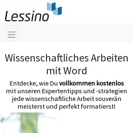
Wissenschaftliches Arbeiten
mit Word
Entdecke, wie Du
vollkommen kostenlos
mit unseren Expertentipps und -strategien
jede wissenschaftliche Arbeit souverän
meisterst und perfekt formatierst!