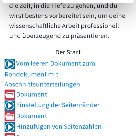
die Zeit, in die Tiefe zu gehen, und du
wirst bestens vorbereitet sein, um deine
wissenschaftliche Arbeit professionell
und überzeugend zu präsentieren.
Der Start
Vom leeren Dokument zum
Rohdokument mit
Abschnittsunterteilungen
Dokument
Einstellung der Seitenränder
Dokument
Hinzufügen von Seitenzahlen