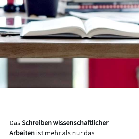
Das
Schreiben wissenschaftlicher
Arbeiten
ist mehr als nur das