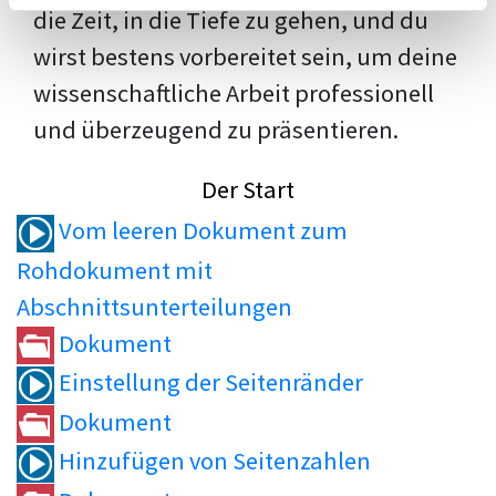
die Zeit, in die Tiefe zu gehen, und du
wirst bestens vorbereitet sein, um deine
wissenschaftliche Arbeit professionell
und überzeugend zu präsentieren.
Der Start
Vom leeren Dokument zum
Rohdokument mit
Abschnittsunterteilungen
Dokument
Einstellung der Seitenränder
Dokument
Hinzufügen von Seitenzahlen