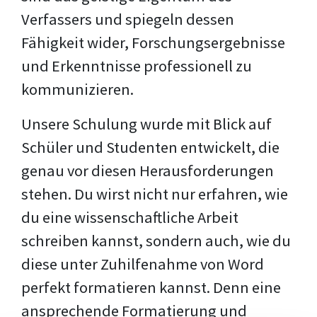
Verfassers und spiegeln dessen
Fähigkeit wider, Forschungsergebnisse
und Erkenntnisse professionell zu
kommunizieren.
Unsere Schulung wurde mit Blick auf
Schüler und Studenten entwickelt, die
genau vor diesen Herausforderungen
stehen. Du wirst nicht nur erfahren, wie
du eine wissenschaftliche Arbeit
schreiben kannst, sondern auch, wie du
diese unter Zuhilfenahme von Word
perfekt formatieren kannst. Denn eine
ansprechende Formatierung und