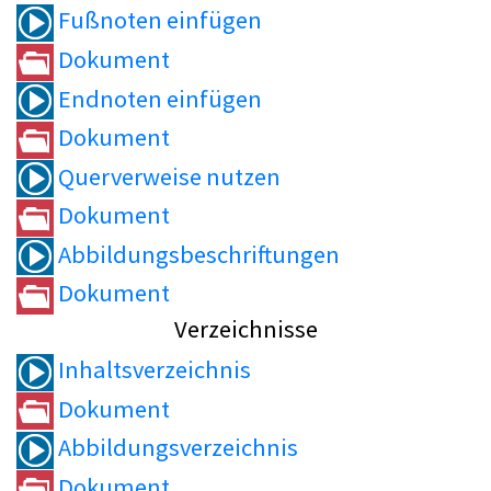
Fußnoten einfügen
Dokument
Endnoten einfügen
Dokument
Querverweise nutzen
Dokument
Abbildungsbeschriftungen
Dokument
Verzeichnisse
Inhaltsverzeichnis
Dokument
Abbildungsverzeichnis
Dokument