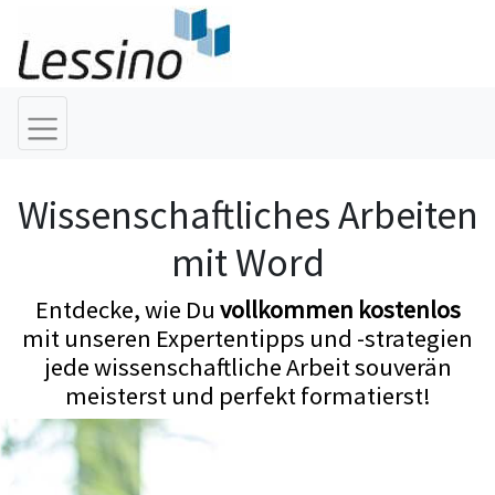
Wissenschaftliches Arbeiten
mit Word
Entdecke, wie Du
vollkommen kostenlos
mit unseren Expertentipps und -strategien
jede wissenschaftliche Arbeit souverän
meisterst und perfekt formatierst!