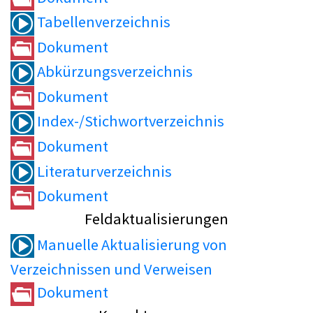
Tabellenverzeichnis
Dokument
Abkürzungsverzeichnis
Dokument
Index-/Stichwortverzeichnis
Dokument
Literaturverzeichnis
Dokument
Feldaktualisierungen
Manuelle Aktualisierung von
Verzeichnissen und Verweisen
Dokument