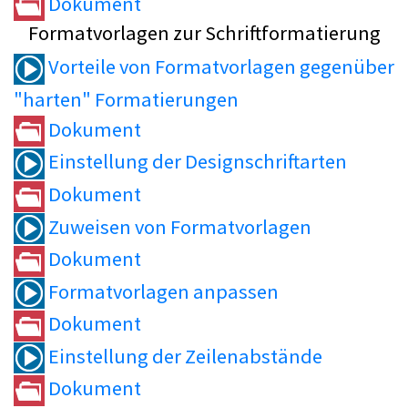
Dokument
Formatvorlagen zur Schriftformatierung
Vorteile von Formatvorlagen gegenüber
"harten" Formatierungen
Dokument
Einstellung der Designschriftarten
Dokument
Zuweisen von Formatvorlagen
Dokument
Formatvorlagen anpassen
Dokument
Einstellung der Zeilenabstände
Dokument