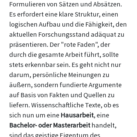
Formulieren von Sätzen und Absätzen.
Es erfordert eine klare Struktur, einen
logischen Aufbau und die Fähigkeit, den
aktuellen Forschungsstand adäquat zu
präsentieren. Der "rote Faden", der
durch die gesamte Arbeit führt, sollte
stets erkennbar sein. Es geht nicht nur
darum, persönliche Meinungen zu
äußern, sondern fundierte Argumente
auf Basis von Fakten und Quellen zu
liefern. Wissenschaftliche Texte, ob es
sich nun um eine
Hausarbeit
, eine
Bachelor- oder Masterarbeit
handelt,
sind das geistige Eigentum des