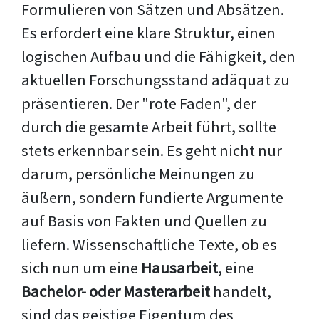
Formulieren von Sätzen und Absätzen.
Es erfordert eine klare Struktur, einen
logischen Aufbau und die Fähigkeit, den
aktuellen Forschungsstand adäquat zu
präsentieren. Der "rote Faden", der
durch die gesamte Arbeit führt, sollte
stets erkennbar sein. Es geht nicht nur
darum, persönliche Meinungen zu
äußern, sondern fundierte Argumente
auf Basis von Fakten und Quellen zu
liefern. Wissenschaftliche Texte, ob es
sich nun um eine
Hausarbeit
, eine
Bachelor- oder Masterarbeit
handelt,
sind das geistige Eigentum des