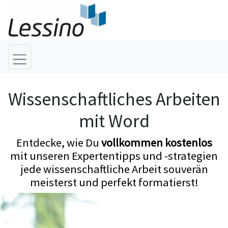
Wissenschaftliches Arbeiten
mit Word
Entdecke, wie Du
vollkommen kostenlos
mit unseren Expertentipps und -strategien
jede wissenschaftliche Arbeit souverän
meisterst und perfekt formatierst!