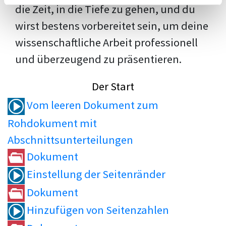
die Zeit, in die Tiefe zu gehen, und du
wirst bestens vorbereitet sein, um deine
wissenschaftliche Arbeit professionell
und überzeugend zu präsentieren.
Der Start
Vom leeren Dokument zum
Rohdokument mit
Abschnittsunterteilungen
Dokument
Einstellung der Seitenränder
Dokument
Hinzufügen von Seitenzahlen