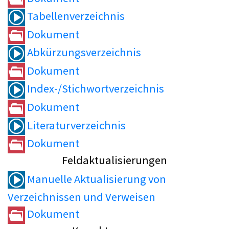
Tabellenverzeichnis
Dokument
Abkürzungsverzeichnis
Dokument
Index-/Stichwortverzeichnis
Dokument
Literaturverzeichnis
Dokument
Feldaktualisierungen
Manuelle Aktualisierung von
Verzeichnissen und Verweisen
Dokument