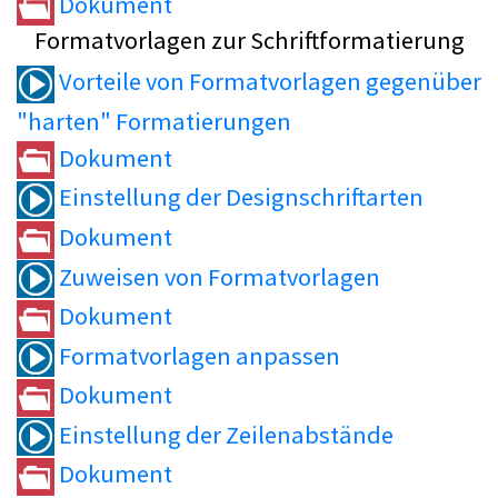
Dokument
Formatvorlagen zur Schriftformatierung
Vorteile von Formatvorlagen gegenüber
"harten" Formatierungen
Dokument
Einstellung der Designschriftarten
Dokument
Zuweisen von Formatvorlagen
Dokument
Formatvorlagen anpassen
Dokument
Einstellung der Zeilenabstände
Dokument