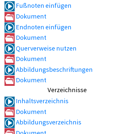
Fußnoten einfügen
Dokument
Endnoten einfügen
Dokument
Querverweise nutzen
Dokument
Abbildungsbeschriftungen
Dokument
Verzeichnisse
Inhaltsverzeichnis
Dokument
Abbildungsverzeichnis
Dokument