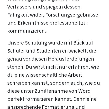
Verfassers und spiegeln dessen
Fähigkeit wider, Forschungsergebnisse
und Erkenntnisse professionell zu
kommunizieren.
Unsere Schulung wurde mit Blick auf
Schüler und Studenten entwickelt, die
genau vor diesen Herausforderungen
stehen. Du wirst nicht nur erfahren, wie
du eine wissenschaftliche Arbeit
schreiben kannst, sondern auch, wie du
diese unter Zuhilfenahme von Word
perfekt formatieren kannst. Denn eine
ansprechende Formatierung und