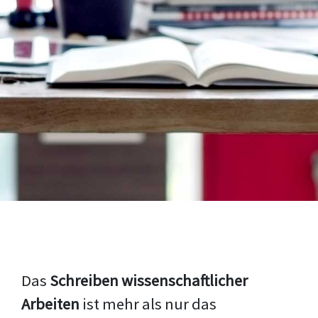
Das
Schreiben wissenschaftlicher
Arbeiten
ist mehr als nur das