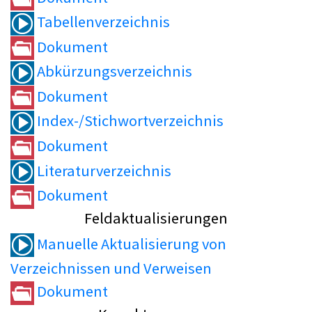
Tabellenverzeichnis
Dokument
Abkürzungsverzeichnis
Dokument
Index-/Stichwortverzeichnis
Dokument
Literaturverzeichnis
Dokument
Feldaktualisierungen
Manuelle Aktualisierung von
Verzeichnissen und Verweisen
Dokument