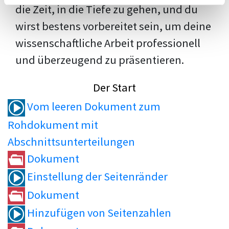
die Zeit, in die Tiefe zu gehen, und du
wirst bestens vorbereitet sein, um deine
wissenschaftliche Arbeit professionell
und überzeugend zu präsentieren.
Der Start
Vom leeren Dokument zum
Rohdokument mit
Abschnittsunterteilungen
Dokument
Einstellung der Seitenränder
Dokument
Hinzufügen von Seitenzahlen