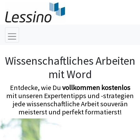
Wissenschaftliches Arbeiten
mit Word
Entdecke, wie Du
vollkommen kostenlos
mit unseren Expertentipps und -strategien
jede wissenschaftliche Arbeit souverän
meisterst und perfekt formatierst!