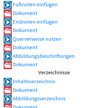
Fußnoten einfügen
Dokument
Endnoten einfügen
Dokument
Querverweise nutzen
Dokument
Abbildungsbeschriftungen
Dokument
Verzeichnisse
Inhaltsverzeichnis
Dokument
Abbildungsverzeichnis
Dokument