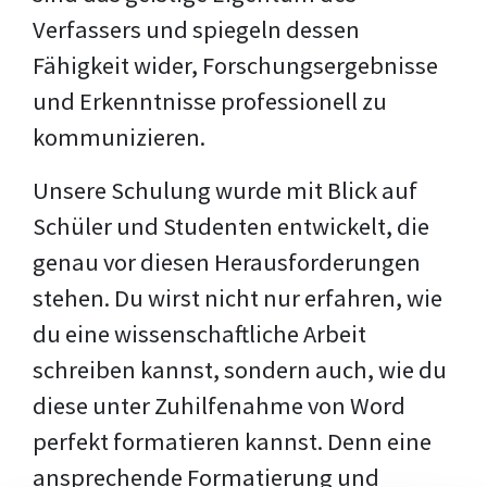
Verfassers und spiegeln dessen
Fähigkeit wider, Forschungsergebnisse
und Erkenntnisse professionell zu
kommunizieren.
Unsere Schulung wurde mit Blick auf
Schüler und Studenten entwickelt, die
genau vor diesen Herausforderungen
stehen. Du wirst nicht nur erfahren, wie
du eine wissenschaftliche Arbeit
schreiben kannst, sondern auch, wie du
diese unter Zuhilfenahme von Word
perfekt formatieren kannst. Denn eine
ansprechende Formatierung und