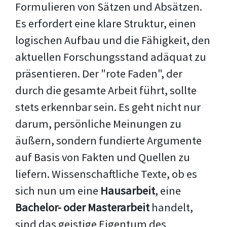
Formulieren von Sätzen und Absätzen.
Es erfordert eine klare Struktur, einen
logischen Aufbau und die Fähigkeit, den
aktuellen Forschungsstand adäquat zu
präsentieren. Der "rote Faden", der
durch die gesamte Arbeit führt, sollte
stets erkennbar sein. Es geht nicht nur
darum, persönliche Meinungen zu
äußern, sondern fundierte Argumente
auf Basis von Fakten und Quellen zu
liefern. Wissenschaftliche Texte, ob es
sich nun um eine
Hausarbeit
, eine
Bachelor- oder Masterarbeit
handelt,
sind das geistige Eigentum des