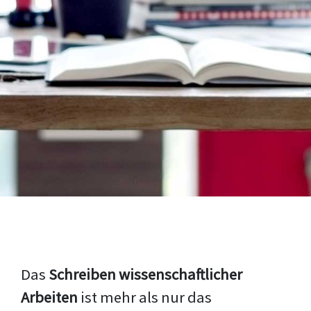
Das
Schreiben wissenschaftlicher
Arbeiten
ist mehr als nur das