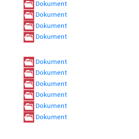
Dokument
Dokument
Dokument
Dokument
Dokument
Dokument
Dokument
Dokument
Dokument
Dokument