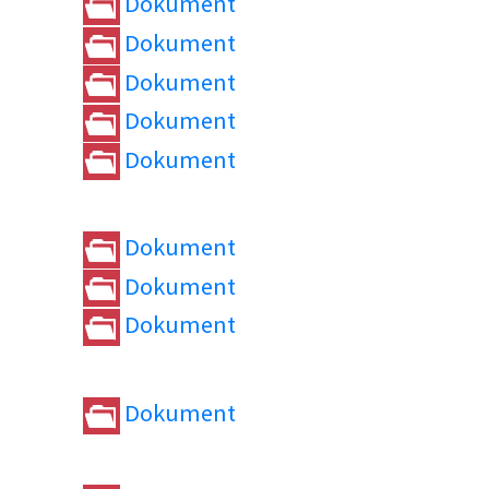
Dokument
Dokument
Dokument
Dokument
Dokument
Dokument
Dokument
Dokument
Dokument