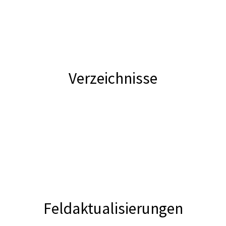
Verzeichnisse
Feldaktualisierungen