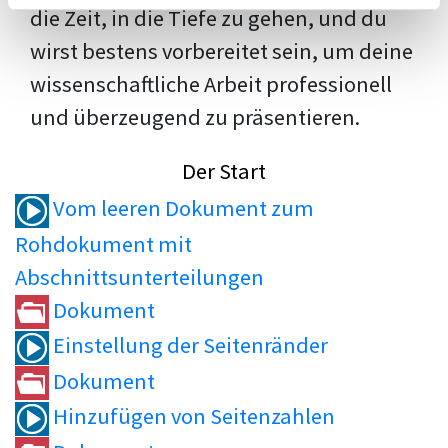
die Zeit, in die Tiefe zu gehen, und du
wirst bestens vorbereitet sein, um deine
wissenschaftliche Arbeit professionell
und überzeugend zu präsentieren.
Der Start
Vom leeren Dokument zum
Rohdokument mit
Abschnittsunterteilungen
Dokument
Einstellung der Seitenränder
Dokument
Hinzufügen von Seitenzahlen