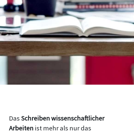
Das
Schreiben wissenschaftlicher
Arbeiten
ist mehr als nur das