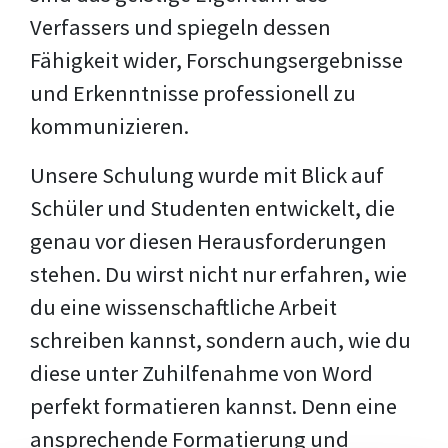
Verfassers und spiegeln dessen
Fähigkeit wider, Forschungsergebnisse
und Erkenntnisse professionell zu
kommunizieren.
Unsere Schulung wurde mit Blick auf
Schüler und Studenten entwickelt, die
genau vor diesen Herausforderungen
stehen. Du wirst nicht nur erfahren, wie
du eine wissenschaftliche Arbeit
schreiben kannst, sondern auch, wie du
diese unter Zuhilfenahme von Word
perfekt formatieren kannst. Denn eine
ansprechende Formatierung und