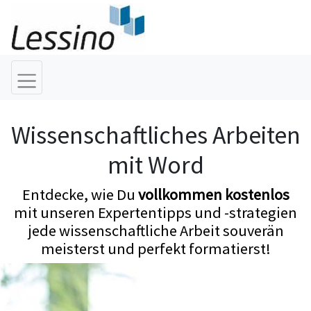
Wissenschaftliches Arbeiten
mit Word
Entdecke, wie Du
vollkommen kostenlos
mit unseren Expertentipps und -strategien
jede wissenschaftliche Arbeit souverän
meisterst und perfekt formatierst!