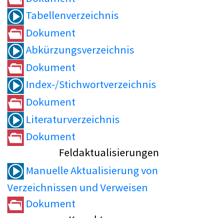
Tabellenverzeichnis
Dokument
Abkürzungsverzeichnis
Dokument
Index-/Stichwortverzeichnis
Dokument
Literaturverzeichnis
Dokument
Feldaktualisierungen
Manuelle Aktualisierung von
Verzeichnissen und Verweisen
Dokument