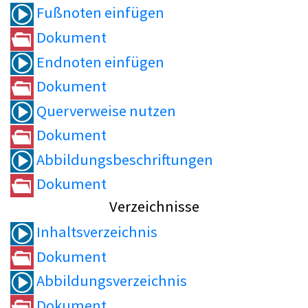
Fußnoten einfügen
Dokument
Endnoten einfügen
Dokument
Querverweise nutzen
Dokument
Abbildungsbeschriftungen
Dokument
Verzeichnisse
Inhaltsverzeichnis
Dokument
Abbildungsverzeichnis
Dokument