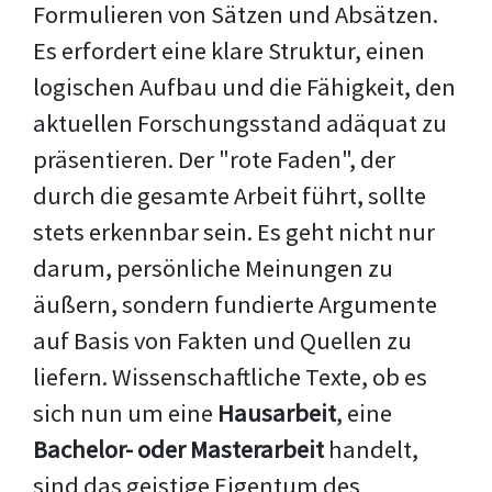
Formulieren von Sätzen und Absätzen.
Es erfordert eine klare Struktur, einen
logischen Aufbau und die Fähigkeit, den
aktuellen Forschungsstand adäquat zu
präsentieren. Der "rote Faden", der
durch die gesamte Arbeit führt, sollte
stets erkennbar sein. Es geht nicht nur
darum, persönliche Meinungen zu
äußern, sondern fundierte Argumente
auf Basis von Fakten und Quellen zu
liefern. Wissenschaftliche Texte, ob es
sich nun um eine
Hausarbeit
, eine
Bachelor- oder Masterarbeit
handelt,
sind das geistige Eigentum des