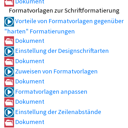
Dokument
Formatvorlagen zur Schriftformatierung
Vorteile von Formatvorlagen gegenüber
"harten" Formatierungen
Dokument
Einstellung der Designschriftarten
Dokument
Zuweisen von Formatvorlagen
Dokument
Formatvorlagen anpassen
Dokument
Einstellung der Zeilenabstände
Dokument